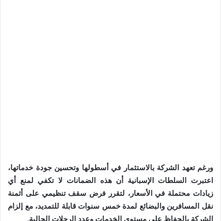
ورغم تعهد الشركة بالاستثمار في أسطولها وتحسين جودة خدماتها،
اعتبرت السلطات الإسبانية أن هذه الضمانات لا تكفي لمنع أي
زيادات محتملة في الأسعار، لتقرر فرض سقف تنظيمي على أثمنة
نقل المسافرين والبضائع لمدة خمس سنوات قابلة للتمديد، مع إلزام
الشركة بالحفاظ على مستوى الخدمات وعدد الرحلات الحالية.