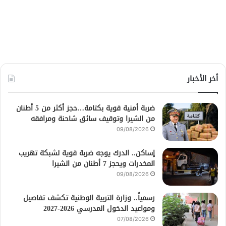
أخر الأخبار
ضربة أمنية قوية بكتامة…حجز أكثر من 5 أطنان
من الشيرا وتوقيف سائق شاحنة ومرافقه
09/08/2026
إساكن.. الدرك يوجه ضربة قوية لشبكة تهريب
المخدرات ويحجز 7 أطنان من الشيرا
09/08/2026
رسمياً.. وزارة التربية الوطنية تكشف تفاصيل
ومواعيد الدخول المدرسي 2026-2027
07/08/2026