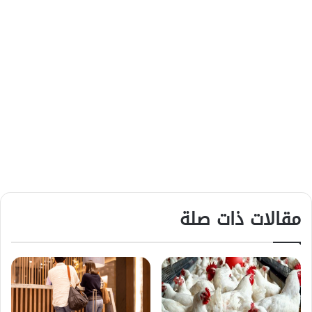
مقالات ذات صلة