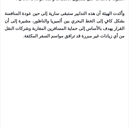
وأكدت الهيئة أن هذه التدابير ستبقى سارية إلى حين عودة المنافسة
بشكل كافٍ إلى الخط البحري بين ألميريا والناظور، مشيرة إلى أن
القرار يهدف بالأساس إلى حماية المسافرين المغاربة وشركات النقل
من أي زيادات غير مبررة قد ترافق مواسم السفر المكثفة.