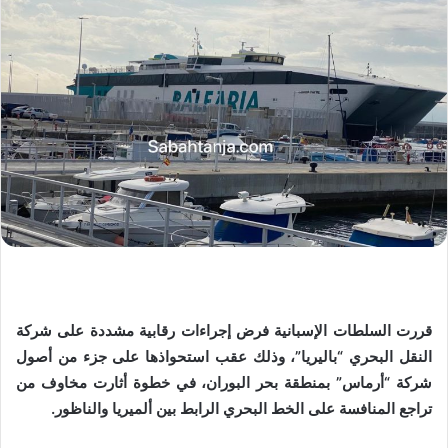
قررت السلطات الإسبانية فرض إجراءات رقابية مشددة على شركة
النقل البحري “باليريا”، وذلك عقب استحواذها على جزء من أصول
شركة “أرماس” بمنطقة بحر البوران، في خطوة أثارت مخاوف من
تراجع المنافسة على الخط البحري الرابط بين ألميريا والناظور.