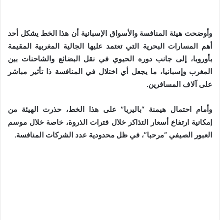
وأوضحت هيئة المنافسة والأسواق الإسبانية أن هذا الخط يشكل أحد
أهم المسارات البحرية التي تعتمد عليها الجالية المغربية المقيمة
بأوروبا، إلى جانب دوره الحيوي في نقل البضائع والشاحنات بين
المغرب وإسبانيا، ما يجعل أي اختلال في المنافسة ذا تأثير مباشر
على آلاف المسافرين.
وأمام احتمال هيمنة “باليريا” على هذا الخط، حذرت الهيئة من
إمكانية ارتفاع أسعار التذاكر خلال فترات الذروة، خاصة خلال موسم
العبور الصيفي “مرحبا”، في ظل محدودية عدد الشركات المنافسة.