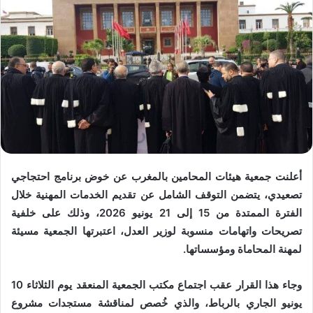
أعلنت جمعية هيئات المحامين بالمغرب عن خوض برنامج احتجاجي
تصعيدي، يتضمن التوقف الشامل عن تقديم الخدمات المهنية خلال
الفترة الممتدة من 15 إلى 21 يونيو 2026، وذلك على خلفية
تصريحات واتهامات منسوبة لوزير العدل، اعتبرتها الجمعية مسيئة
لمهنة المحاماة ومؤسساتها.
وجاء هذا القرار عقب اجتماع مكتب الجمعية المنعقد يوم الثلاثاء 10
يونيو الجاري بالرباط، والذي خُصص لمناقشة مستجدات مشروع