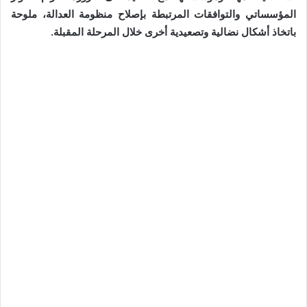
المؤسساتي والتوافقات المرتبطة بإصلاح منظومة العدالة، ملوحة
باتخاذ أشكال نضالية وتصعيدية أخرى خلال المرحلة المقبلة.