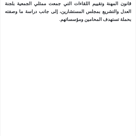
قانون المهنة وتقييم اللقاءات التي جمعت ممثلي الجمعية بلجنة
العدل والتشريع بمجلس المستشارين، إلى جانب دراسة ما وصفته
بحملة تستهدف المحامين ومؤسساتهم.