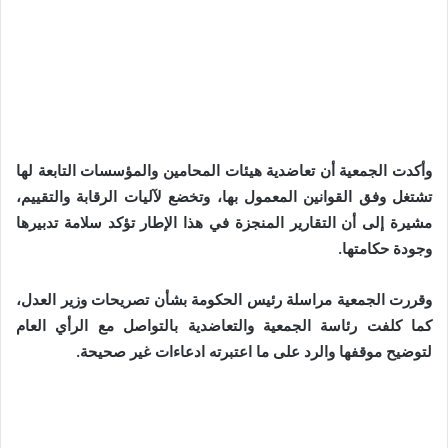
وأكدت الجمعية أن تعاضدية هيئات المحامين والمؤسسات التابعة لها
تشتغل وفق القوانين المعمول بها، وتخضع لآليات الرقابة والتقييم،
مشيرة إلى أن التقارير المنجزة في هذا الإطار تؤكد سلامة تدبيرها
وجودة حكامتها.
وقررت الجمعية مراسلة رئيس الحكومة بشأن تصريحات وزير العدل،
كما كلفت رئاسة الجمعية والتعاضدية بالتواصل مع الرأي العام
لتوضيح موقفها والرد على ما اعتبرته ادعاءات غير صحيحة.