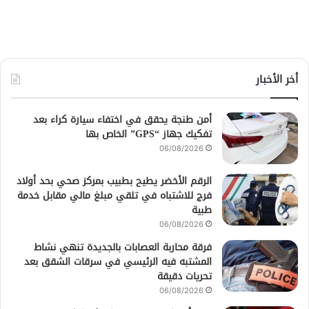
أخر الأخبار
أمن طنجة يحقق في اختفاء سيارة كراء بعد
تفكيك جهاز “GPS” الخاص بها
06/08/2026
الرقم الأخضر يطيح بطبيب بمركز صحي بحد أولاد
فرج للاشتباه في تلقي مبلغ مالي مقابل خدمة
طبية
06/08/2026
فرقة محاربة العصابات بالجديدة تنهي نشاط
المشتبه فيه الرئيسي في سرقات الشقق بعد
تحريات دقيقة
06/08/2026