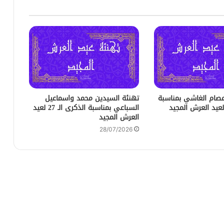
عصام الغاشي بمناسبة
تهنئة السيدين محمد واسماعيل
السباعي بمناسبة الذكرى الـ 27 لعيد
العرش المجيد
28/07/2026