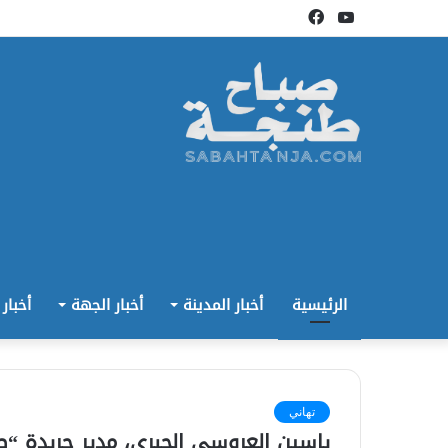
يوتيوب
فيسبوك
الرئيسية
أخبار المدينة
أخبار الجهة
أخبار
تهاني
ياسين العروسي الجبري، مدير جريدة “ص