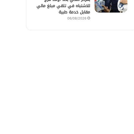
للاشتباه في تلقي مبلغ مالي
مقابل خدمة طبية
06/08/2026