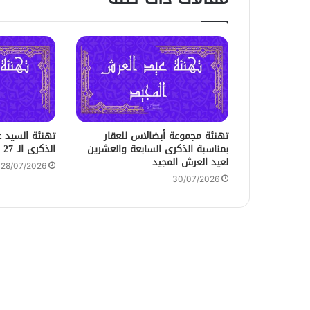
تهنئة مجموعة أبضالاس للعقار
تهنئة السيد 
بمناسبة الذكرى السابعة والعشرين
الذكرى الـ 27 لعيد العرش المجيد
لعيد العرش المجيد
28/07/2026
30/07/2026