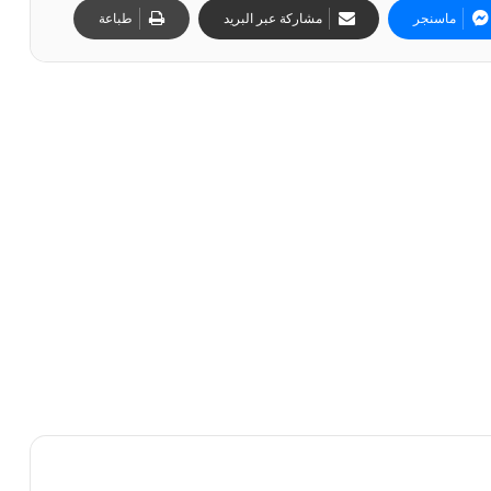
ماسنجر
مشاركة عبر البريد
طباعة