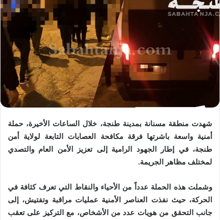
شهدت منطقة مسنانة بمدينة طنجة، خلال الساعات الأخيرة، حملة
أمنية واسعة باشرتها فرقة مكافحة العصابات التابعة لولاية أمن
طنجة، في إطار الجهود الرامية إلى تعزيز الأمن العام والتصدي
لمختلف مظاهر الجريمة.
وشملت هذه الحملة عدداً من الأحياء والنقاط التي تعرف كثافة في
الحركة، حيث نفذت العناصر الأمنية عمليات مراقبة وتفتيش، إلى
جانب التحقق من هويات عدد من الأشخاص، مع التركيز على تعقب