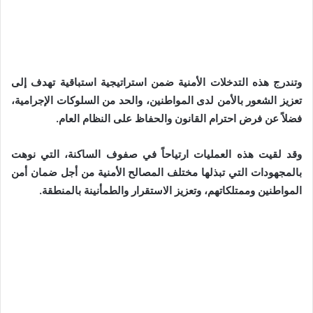
وتندرج هذه التدخلات الأمنية ضمن استراتيجية استباقية تهدف إلى
تعزيز الشعور بالأمن لدى المواطنين، والحد من السلوكات الإجرامية،
فضلاً عن فرض احترام القانون والحفاظ على النظام العام.
وقد لقيت هذه العمليات ارتياحاً في صفوف الساكنة، التي نوهت
بالمجهودات التي تبذلها مختلف المصالح الأمنية من أجل ضمان أمن
المواطنين وممتلكاتهم، وتعزيز الاستقرار والطمأنينة بالمنطقة.