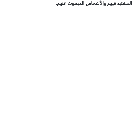
المشتبه فيهم والأشخاص المبحوث عنهم.