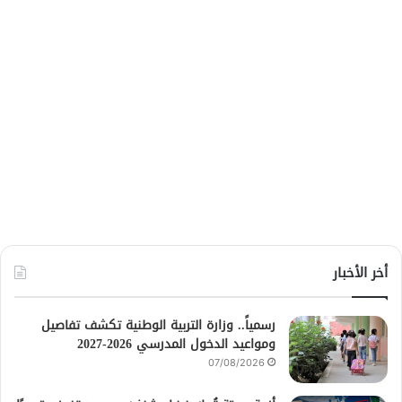
أخر الأخبار
رسمياً.. وزارة التربية الوطنية تكشف تفاصيل
ومواعيد الدخول المدرسي 2026-2027
07/08/2026