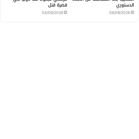
الدستوري
قضية قتل
04/08/2026
06/08/2026