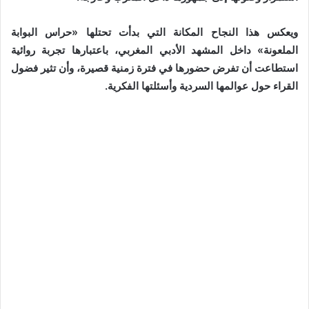
ويعكس هذا النجاح المكانة التي بدأت تحتلها «حراس البوابة
الملعونة» داخل المشهد الأدبي المغربي، باعتبارها تجربة روائية
استطاعت أن تفرض حضورها في فترة زمنية قصيرة، وأن تثير فضول
القراء حول عوالمها السردية وأسئلتها الفكرية.