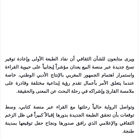
ويرى متابعون للشأن الثقافي أن نفاد الطبعة الأولى وإعادة توفير
نسخ جديدة عبر منصة البيع يعدان مؤشراً إيجابياً على حيوية القراءة
واستمرار اهتمام الجمهور المغربي بالإنتاج الأدبي الوطني، خاصة
عندما يتعلق الأمر بأعمال تقدم رؤية إبداعية مختلفة وقادرة على
ملامسة القارئ وإشراكه في رحلة البحث عن المعنى والحقيقة.
وتواصل الرواية حالياً رحلتها مع القراء عبر منصة كتابي، وسط
توقعات بأن تحقق الطبعة الجديدة بدورها إقبالاً كبيراً في ظل الزخم
الثقافي والإعلامي الذي رافق صدورها ونجاح حفل توقيعها بمدينة
طنجة.