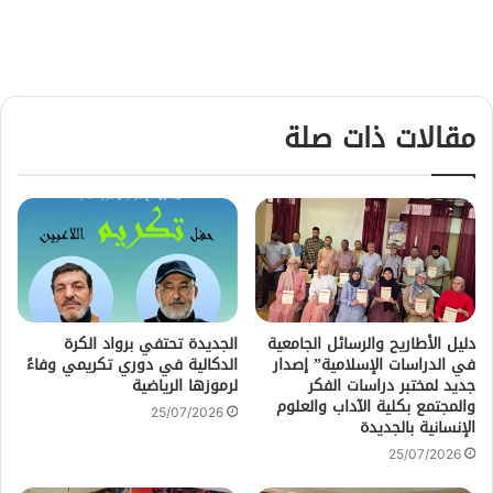
مقالات ذات صلة
دليل الأطاريح والرسائل الجامعية
الجديدة تحتفي برواد الكرة
في الدراسات الإسلامية” إصدار
الدكالية في دوري تكريمي وفاءً
جديد لمختبر دراسات الفكر
لرموزها الرياضية
والمجتمع بكلية الآداب والعلوم
25/07/2026
الإنسانية بالجديدة
25/07/2026