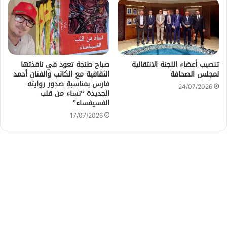
تنصيب أعضاء اللجنة الانتقالية
صباح طنجة تعود في نافذتها
لمجلس الصحافة
الثقافية مع الكاتب والفنان أحمد
فارس بمناسبة صدور روايته
24/07/2026
الجديدة “نساء من قلب
الفسيفساء”
17/07/2026