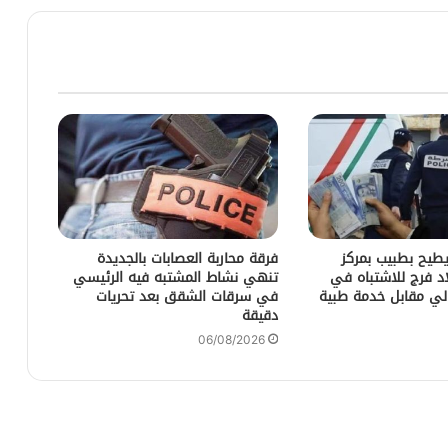
يطيح بطبيب بمركز
فرقة محاربة العصابات بالجديدة
د فرج للاشتباه في
تنهي نشاط المشتبه فيه الرئيسي
لي مقابل خدمة طبية
في سرقات الشقق بعد تحريات
دقيقة
06/08/2026