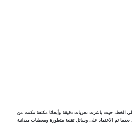
لى الخط، حيث باشرت تحريات دقيقة وأبحاثا مكثفة مكنت من
دما تم الاعتماد على وسائل تقنية متطورة ومعطيات ميدانية