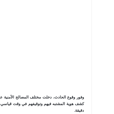
وفور وقوع الحادث، دخلت مختلف المصالح الأمنية ع
كشف هوية المشتبه فيهم وتوقيفهم في وقت قياسي، بع
دقيقة.