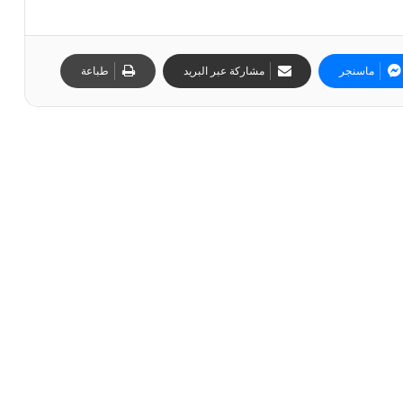
ماسنجر
مشاركة عبر البريد
طباعة