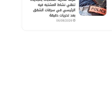
تنهي نشاط المشتبه فيه
الرئيسي في سرقات الشقق
بعد تحريات دقيقة
06/08/2026