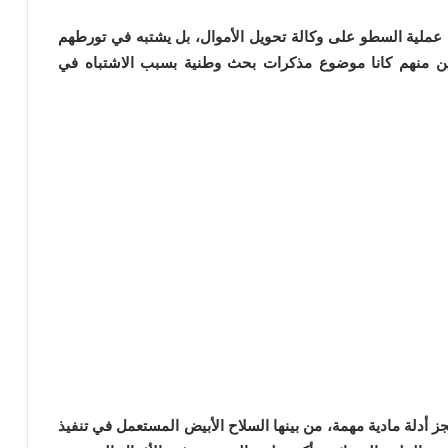
عملية السطو على وكالة تحويل الأموال، بل يشتبه في تورطهم
ثنين منهم كانا موضوع مذكرات بحث وطنية بسبب الاشتباه في
 أدلة مادية مهمة، من بينها السلاح الأبيض المستعمل في تنفيذ