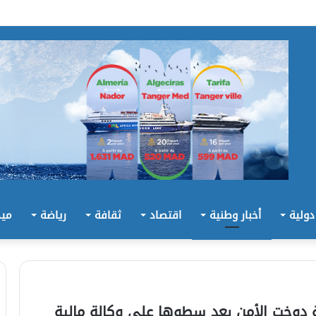
 دولية
أخبار وطنية
اقتصاد
ثقافة
رياضة
ميد
 على عصابة دوخت الأمن بعد سطوها على وكالة مالية