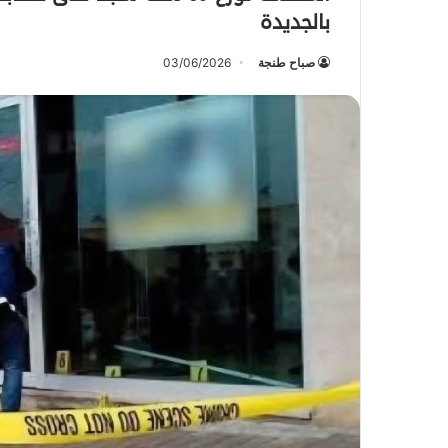
بالجديدة
صباح طنجة
03/06/2026