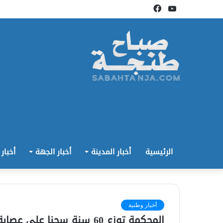
يوتيوب
فيسبوك
الرئيسية
أخبار المدينة
أخبار الجهة
أخبار
أخبار وطنية
المحكمة توزع 60 سنة سجنا