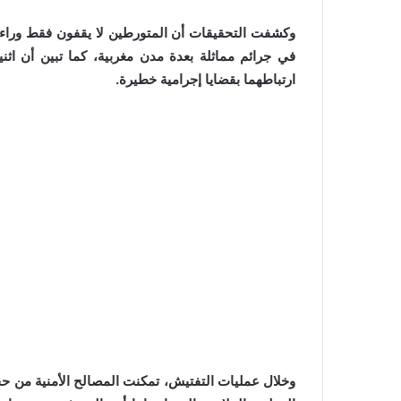
وكشفت التحقيقات أن المتورطين لا يقفون فقط وراء 
في جرائم مماثلة بعدة مدن مغربية، كما تبين أن ا
ارتباطهما بقضايا إجرامية خطيرة.
وخلال عمليات التفتيش، تمكنت المصالح الأمنية من حجز