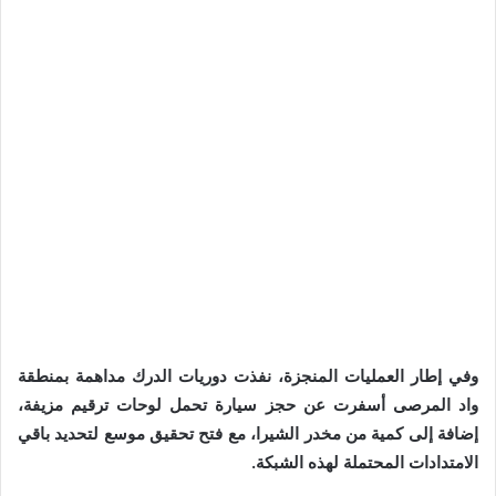
وفي إطار العمليات المنجزة، نفذت دوريات الدرك مداهمة بمنطقة
واد المرصى أسفرت عن حجز سيارة تحمل لوحات ترقيم مزيفة،
إضافة إلى كمية من مخدر الشيرا، مع فتح تحقيق موسع لتحديد باقي
الامتدادات المحتملة لهذه الشبكة.