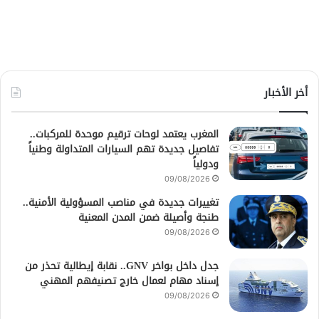
أخر الأخبار
المغرب يعتمد لوحات ترقيم موحدة للمركبات..
تفاصيل جديدة تهم السيارات المتداولة وطنياً
ودولياً
09/08/2026
تغييرات جديدة في مناصب المسؤولية الأمنية..
طنجة وأصيلة ضمن المدن المعنية
09/08/2026
جدل داخل بواخر GNV.. نقابة إيطالية تحذر من
إسناد مهام لعمال خارج تصنيفهم المهني
09/08/2026