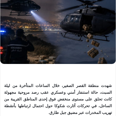
شهدت منطقة القصر الصغير، خلال الساعات المتأخرة من ليلة
السبت، حالة استنفار أمني وعسكري عقب رصد مروحية مجهولة
كانت تحلق على مستوى منخفض فوق إحدى المناطق القريبة من
الساحل، في تحركات أثارت شكوكا حول احتمال ارتباطها بأنشطة
تهريب المخدرات عبر مضيق جبل طارق.