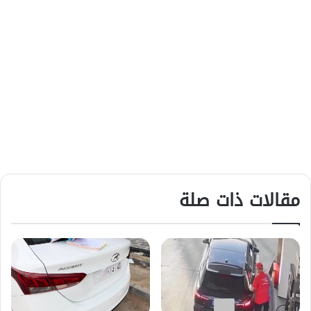
مقالات ذات صلة