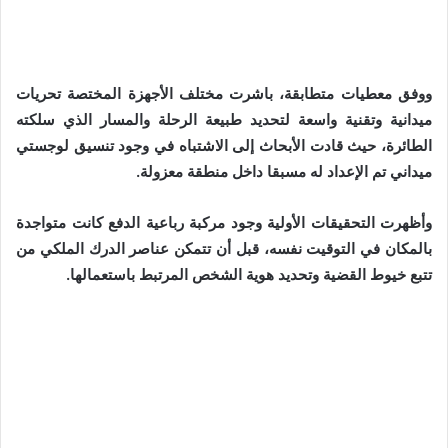
ووفق معطيات متطابقة، باشرت مختلف الأجهزة المختصة تحريات
ميدانية وتقنية واسعة لتحديد طبيعة الرحلة والمسار الذي سلكته
الطائرة، حيث قادت الأبحاث إلى الاشتباه في وجود تنسيق لوجستي
ميداني تم الإعداد له مسبقا داخل منطقة معزولة.
وأظهرت التحقيقات الأولية وجود مركبة رباعية الدفع كانت متواجدة
بالمكان في التوقيت نفسه، قبل أن تتمكن عناصر الدرك الملكي من
تتبع خيوط القضية وتحديد هوية الشخص المرتبط باستعمالها.