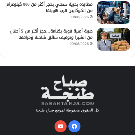
مطاردة بحرية تنتهي بحجز أكثر من 800 كيلوغرام
من الكوكايين قرب هويلفا
09/08/2026
ضربة أمنية قوية بكتامة…حجز أكثر من 5 أطنان
من الشيرا وتوقيف سائق شاحنة ومرافقه
09/08/2026
كل الحقوق محفوظة لموقع صباح طنجة
فيسبوك
يوتيوب