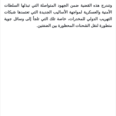
وتندرج هذه القضية ضمن الجهود المتواصلة التي تبذلها السلطات
الأمنية والعسكرية لمواجهة الأساليب الجديدة التي تعتمدها شبكات
التهريب الدولي للمخدرات، خاصة تلك التي تلجأ إلى وسائل جوية
متطورة لنقل الشحنات المحظورة بين الضفتين.