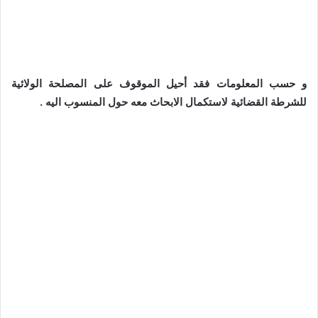
و حسب المعلومات فقد أحيل الموقوف على المصلحة الولائية
للشرطة القضائية لاستكمال الابحاث معه حول المنسوب اليه .