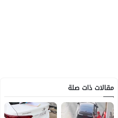
مقالات ذات صلة