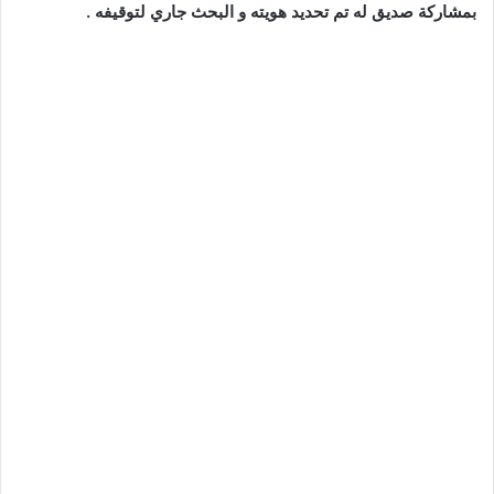
بمشاركة صديق له تم تحديد هويته و البحث جاري لتوقيفه .