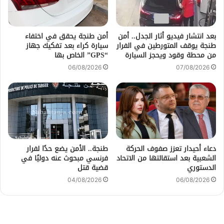
بعد انتشار فيديو أثار الجدل.. أمن
أمن طنجة يحقق في اختفاء
طنجة يوقف المتورطين في الفرار
سيارة كراء بعد تفكيك جهاز
من محطة وقود ويحجز السيارة
“GPS” الخاص بها
06/08/2026
07/08/2026
دعاء أحيدار تعزز صفوف الحركة
طنجة.. الأمن يضع حدًا لفرار
الشعبية بعد استقالتها من الاتحاد
فرنسي مبحوث عنه دوليًا في
الدستوري
قضية قتل
04/08/2026
06/08/2026