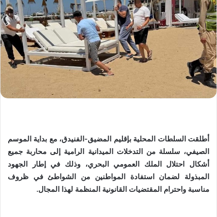
أطلقت السلطات المحلية بإقليم المضيق-الفنيدق، مع بداية الموسم
الصيفي، سلسلة من التدخلات الميدانية الرامية إلى محاربة جميع
أشكال احتلال الملك العمومي البحري، وذلك في إطار الجهود
المبذولة لضمان استفادة المواطنين من الشواطئ في ظروف
مناسبة واحترام المقتضيات القانونية المنظمة لهذا المجال.