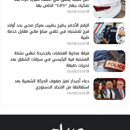
تفكيك جهاز “GPS” الخاص بها
06/08/2026
الرقم الأخضر يطيح بطبيب بمركز صحي بحد أولاد
فرج للاشتباه في تلقي مبلغ مالي مقابل خدمة
طبية
06/08/2026
فرقة محاربة العصابات بالجديدة تنهي نشاط
المشتبه فيه الرئيسي في سرقات الشقق بعد
تحريات دقيقة
06/08/2026
دعاء أحيدار تعزز صفوف الحركة الشعبية بعد
استقالتها من الاتحاد الدستوري
06/08/2026