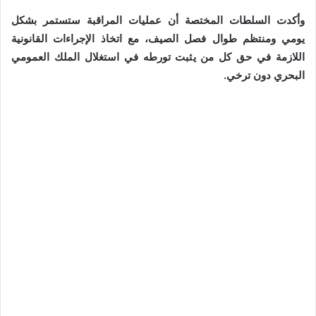
وأكدت السلطات المختصة أن عمليات المراقبة ستستمر بشكل
يومي ومنتظم طوال فصل الصيف، مع اتخاذ الإجراءات القانونية
اللازمة في حق كل من يثبت تورطه في استغلال الملك العمومي
البحري دون ترخي.