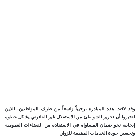
وقد لاقت هذه المبادرة ترحيباً واسعاً من طرف المواطنين، الذين
اعتبروا أن تحرير الشواطئ من الاستغلال غير القانوني يشكل خطوة
إيجابية نحو ضمان المساواة في الاستفادة من الفضاءات العمومية
وتحسين جودة الخدمات المقدمة للزوار.