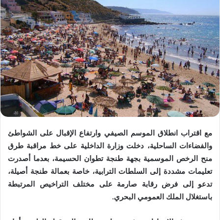
مع اقتراب انطلاق الموسم الصيفي وارتفاع الإقبال على الشواطئ
والفضاءات الساحلية، دخلت وزارة الداخلية على خط مراقبة طرق
منح الرخص الموسمية بجهة طنجة تطوان الحسيمة، بعدما أصدرت
تعليمات مشددة إلى السلطات الترابية، خاصة بعمالة طنجة أصيلة،
تدعو إلى فرض رقابة صارمة على مختلف التراخيص المرتبطة
باستغلال الملك العمومي البحري.