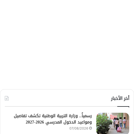
أخر الأخبار
رسمياً.. وزارة التربية الوطنية تكشف تفاصيل
ومواعيد الدخول المدرسي 2026-2027
07/08/2026