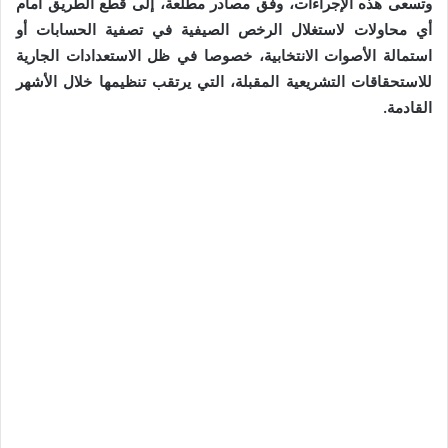
وتسعى هذه الإجراءات، وفق مصادر مطلعة، إلى قطع الطريق أمام
أي محاولات لاستغلال الرخص الصيفية في تصفية الحسابات أو
استمالة الأصوات الانتخابية، خصوصا في ظل الاستعدادات الجارية
للاستحقاقات التشريعية المقبلة، التي يرتقب تنظيمها خلال الأشهر
القادمة.