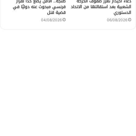
دعاء أحيدار تعزز صفوف الحركة
طنجة.. الأمن يضع حدًا لفرار
الشعبية بعد استقالتها من الاتحاد
فرنسي مبحوث عنه دوليًا في
الدستوري
قضية قتل
04/08/2026
06/08/2026