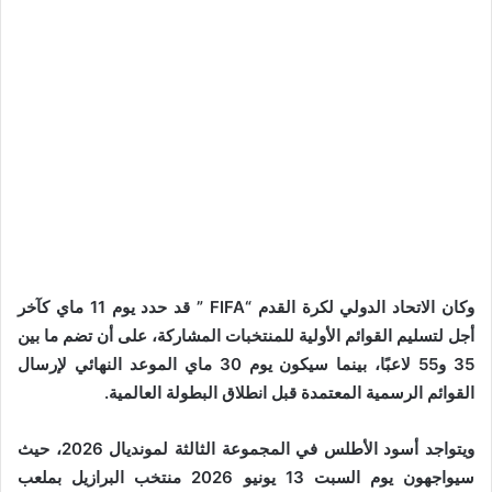
وكان الاتحاد الدولي لكرة القدم “FIFA ” قد حدد يوم 11 ماي كآخر
أجل لتسليم القوائم الأولية للمنتخبات المشاركة، على أن تضم ما بين
35 و55 لاعبًا، بينما سيكون يوم 30 ماي الموعد النهائي لإرسال
القوائم الرسمية المعتمدة قبل انطلاق البطولة العالمية.
ويتواجد أسود الأطلس في المجموعة الثالثة لمونديال 2026، حيث
سيواجهون يوم السبت 13 يونيو 2026 منتخب البرازيل بملعب