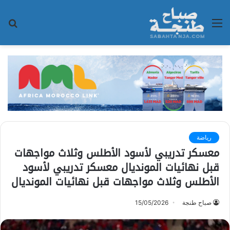
القائمة
بح
عن
رياضة
معسكر تدريبي لأسود الأطلس وثلاث مواجهات
قبل نهائيات المونديال معسكر تدريبي لأسود
الأطلس وثلاث مواجهات قبل نهائيات المونديال
صباح طنجة
15/05/2026