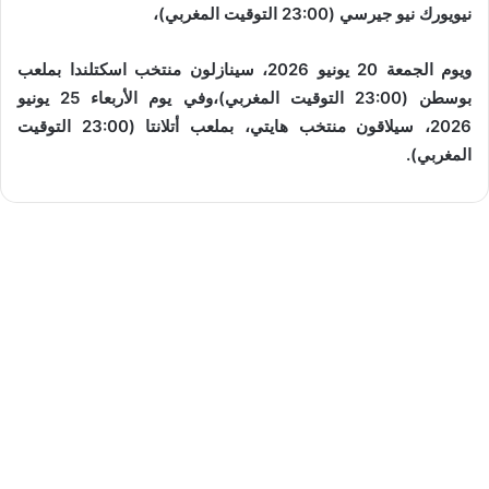
نيويورك نيو جيرسي (23:00 التوقيت المغربي)،
ويوم الجمعة 20 يونيو 2026، سينازلون منتخب اسكتلندا بملعب
بوسطن (23:00 التوقيت المغربي)،وفي يوم الأربعاء 25 يونيو
2026، سيلاقون منتخب هايتي، بملعب أتلانتا (23:00 التوقيت
المغربي).