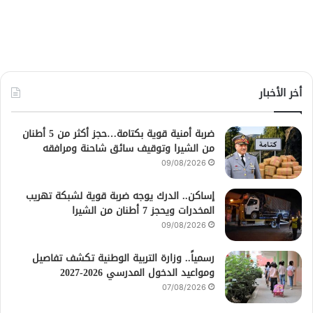
أخر الأخبار
ضربة أمنية قوية بكتامة…حجز أكثر من 5 أطنان
من الشيرا وتوقيف سائق شاحنة ومرافقه
09/08/2026
إساكن.. الدرك يوجه ضربة قوية لشبكة تهريب
المخدرات ويحجز 7 أطنان من الشيرا
09/08/2026
رسمياً.. وزارة التربية الوطنية تكشف تفاصيل
ومواعيد الدخول المدرسي 2026-2027
07/08/2026