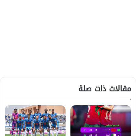
مقالات ذات صلة