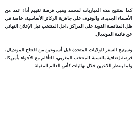
كما ستتيح هذه المباريات لمحمد وهبي فرصة تقييم أداء عدد من
الأسماء الجديدة، والوقوف على جاهزية الركائز الأساسية، خاصة في
ظل المنافسة القوية على المراكز داخل المنتخب قبل الإعلان النهائي
عن قائمة المونديال.
وسيتيح السفر للولايات المتحدة قبل أسبوعين من افتتاح المونديال،
فرصة إضافية بالنسبة للمنتخب المغربي، للتأقلم مع الأجواء بأمريكا،
ولما ينتظر اللاعبين خلال نهائيات كأس العالم المقبلة.