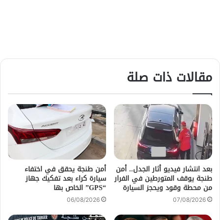
مقالات ذات صلة
بعد انتشار فيديو أثار الجدل.. أمن
أمن طنجة يحقق في اختفاء
طنجة يوقف المتورطين في الفرار
سيارة كراء بعد تفكيك جهاز
من محطة وقود ويحجز السيارة
“GPS” الخاص بها
06/08/2026
07/08/2026