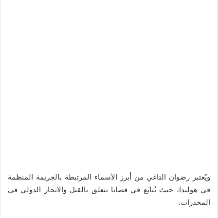
ويُعتبر رضوان التاغي من أبرز الأسماء المرتبطة بالجريمة المنظمة
في هولندا، حيث يُتابَع في قضايا تتعلق بالقتل والاتجار الدولي في
المخدرات.