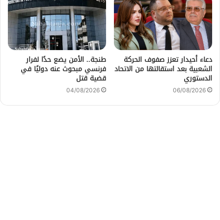
دعاء أحيدار تعزز صفوف الحركة
طنجة.. الأمن يضع حدًا لفرار
الشعبية بعد استقالتها من الاتحاد
فرنسي مبحوث عنه دوليًا في
الدستوري
قضية قتل
04/08/2026
06/08/2026