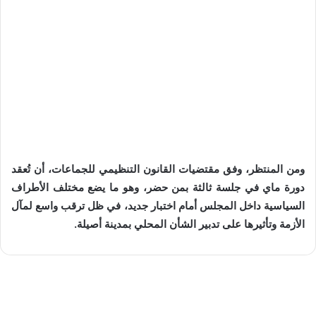
ومن المنتظر، وفق مقتضيات القانون التنظيمي للجماعات، أن تُعقد
دورة ماي في جلسة ثالثة بمن حضر، وهو ما يضع مختلف الأطراف
السياسية داخل المجلس أمام اختبار جديد، في ظل ترقب واسع لمآل
الأزمة وتأثيرها على تدبير الشأن المحلي بمدينة أصيلة.