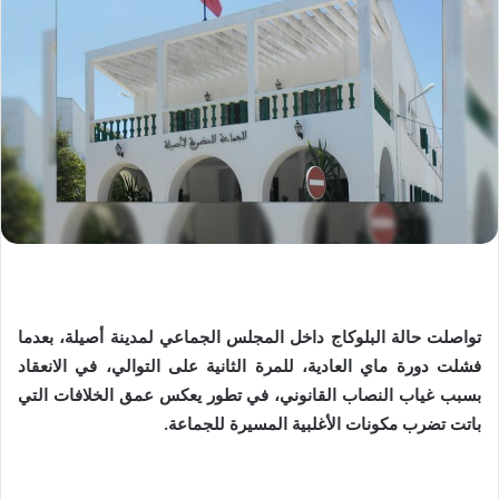
تواصلت حالة البلوكاج داخل المجلس الجماعي لمدينة أصيلة، بعدما
فشلت دورة ماي العادية، للمرة الثانية على التوالي، في الانعقاد
بسبب غياب النصاب القانوني، في تطور يعكس عمق الخلافات التي
باتت تضرب مكونات الأغلبية المسيرة للجماعة.