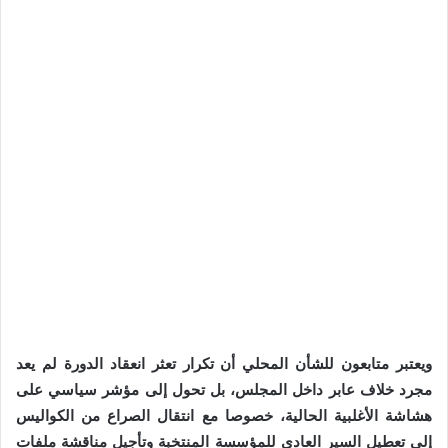
ويعتبر متابعون للشأن المحلي أن تكرار تعثر انعقاد الدورة لم يعد
مجرد خلاف عابر داخل المجلس، بل تحول إلى مؤشر سياسي على
هشاشة الأغلبية الحالية، خصوصا مع انتقال الصراع من الكواليس
إلى تعطيل السير العادي للمؤسسة المنتخبة وتأجيل مناقشة ملفات