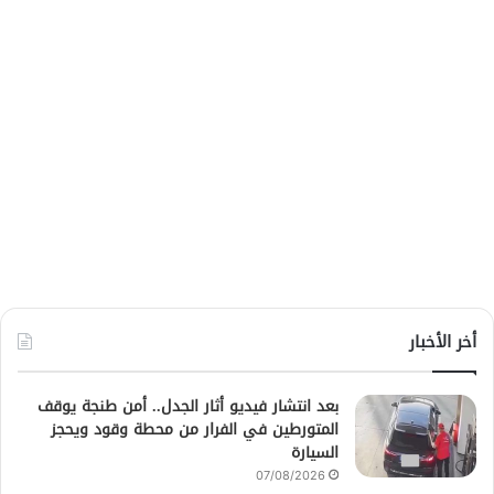
أخر الأخبار
بعد انتشار فيديو أثار الجدل.. أمن طنجة يوقف
المتورطين في الفرار من محطة وقود ويحجز
السيارة
07/08/2026