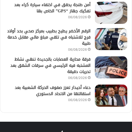
أمن طنجة يحقق في اختفاء سيارة كراء بعد
تفكيك جهاز “GPS” الخاص بها
06/08/2026
الرقم الأخضر يطيح بطبيب بمركز صحي بحد أولاد
فرج للاشتباه في تلقي مبلغ مالي مقابل خدمة
طبية
06/08/2026
فرقة محاربة العصابات بالجديدة تنهي نشاط
المشتبه فيه الرئيسي في سرقات الشقق بعد
تحريات دقيقة
06/08/2026
دعاء أحيدار تعزز صفوف الحركة الشعبية بعد
استقالتها من الاتحاد الدستوري
06/08/2026