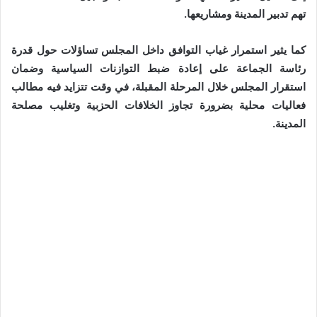
تهم تدبير المدينة ومشاريعها.
كما يثير استمرار غياب التوافق داخل المجلس تساؤلات حول قدرة
رئاسة الجماعة على إعادة ضبط التوازنات السياسية وضمان
استقرار المجلس خلال المرحلة المقبلة، في وقت تتزايد فيه مطالب
فعاليات محلية بضرورة تجاوز الخلافات الحزبية وتغليب مصلحة
المدينة.