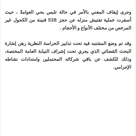
وجرى إيقاف المعني بالأمر في حالة تلبس بحي العوامةً ، حيث
أسفرت عملية تفتيش منزله عن حجز 538 قنينة من الكحول غير
المرخص من مختلف الأنواع و الأحجام .
وقد تم وضع المشتبه فيه تحت تدابير الحراسة النظرية رهن إشارة
البحث القضائي الذي يجري تحت إشراف النيابة العامة المختصة،
وذلك للكشف عن باقي شركائه المحتملين وامتدادات نشاطه
الإجرامي.