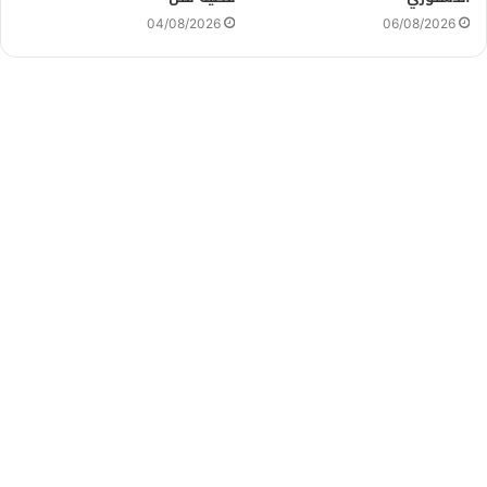
04/08/2026
06/08/2026