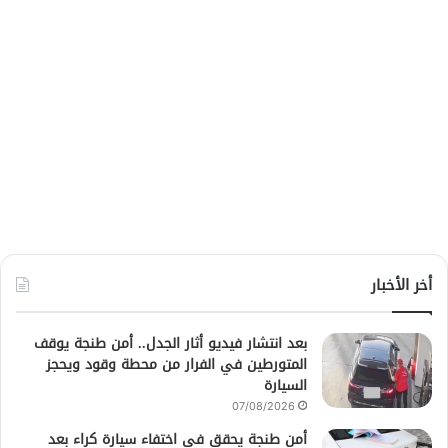
أخر الأخبار
بعد انتشار فيديو أثار الجدل.. أمن طنجة يوقف
المتورطين في الفرار من محطة وقود ويحجز
السيارة
07/08/2026
أمن طنجة يحقق في اختفاء سيارة كراء بعد