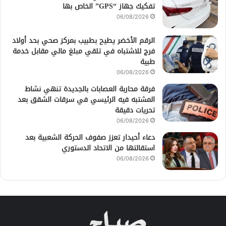
تفكيك جهاز “GPS” الخاص بها
06/08/2026
الرقم الأخضر يطيح بطبيب بمركز صحي بحد أولاد
فرج للاشتباه في تلقي مبلغ مالي مقابل خدمة
طبية
06/08/2026
فرقة محاربة العصابات بالجديدة تنهي نشاط
المشتبه فيه الرئيسي في سرقات الشقق بعد
تحريات دقيقة
06/08/2026
دعاء أحيدار تعزز صفوف الحركة الشعبية بعد
استقالتها من الاتحاد الدستوري
06/08/2026