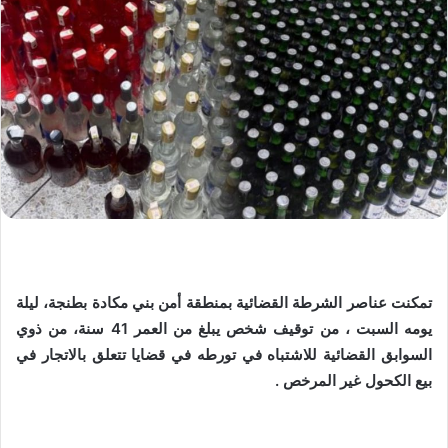
تمكنت عناصر الشرطة القضائية بمنطقة أمن بني مكادة بطنجة، ليلة
يومه السبت ، من توقيف شخص يبلغ من العمر 41 سنة، من ذوي
السوابق القضائية للاشتباه في تورطه في قضايا تتعلق بالاتجار في
بيع الكحول غير المرخص .