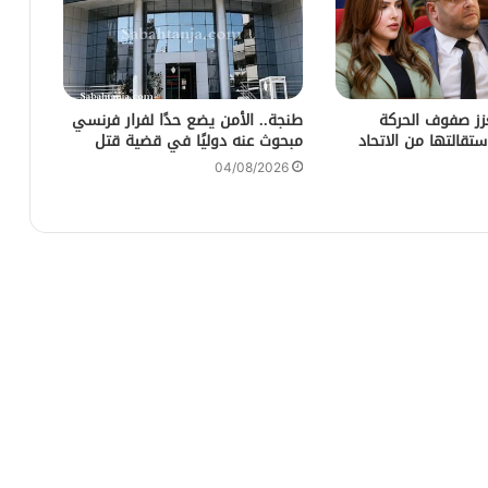
عزز صفوف الحركة
طنجة.. الأمن يضع حدًا لفرار فرنسي
ستقالتها من الاتحاد
مبحوث عنه دوليًا في قضية قتل
04/08/2026