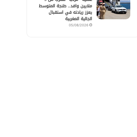
ملايين وافد.. طنجة المتوسط
يعزز ريادته في استقبال
الجالية المغربية
05/08/2026