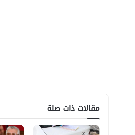
مقالات ذات صلة