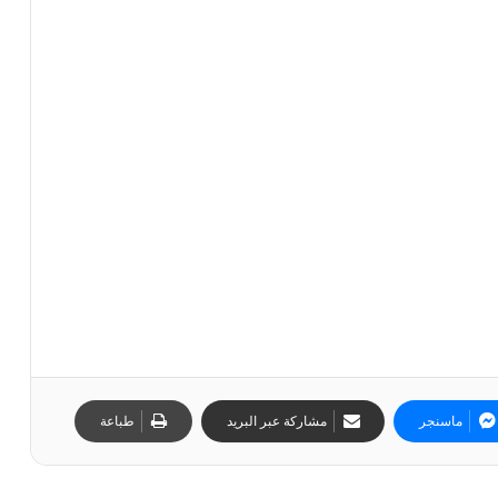
ماسنجر
مشاركة عبر البريد
طباعة