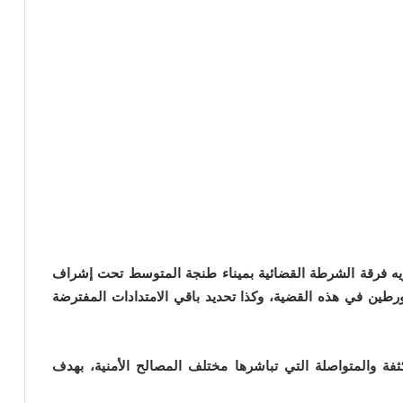
ريه فرقة الشرطة القضائية بميناء طنجة المتوسط تحت إشراف
رطين في هذه القضية، وكذا تحديد باقي الامتدادات المفترضة
ثفة والمتواصلة التي تباشرها مختلف المصالح الأمنية، بهدف