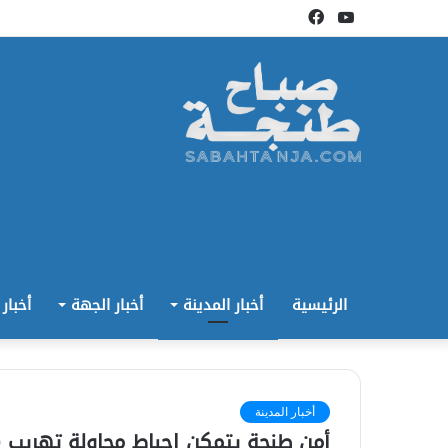
يوتيوب
فيسبوك
الرئيسية
أخبار المدينة
أخبار الجهة
أخبار
أخبار المدينة