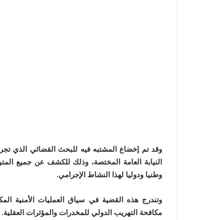
وقد تم إخضاع المشتبه فيه للبحث القضائي الذي تج
النيابة العامة المختصة، وذلك للكشف عن جميع المتو
وطنيا ودوليا لهذا النشاط الإجرامي.
وتندرج هذه القضية في سياق العمليات الأمنية المك
مكافحة التهريب الدولي للمخدرات والمؤثرات العقلية.