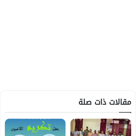
مقالات ذات صلة