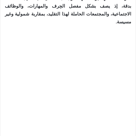
بدقة، إذ يصف بشكل مفصل الحِرف والمهارات، والوظائف
الاجتماعية، والمجتمعات الحاملة لهذا التقليد، بمقاربة شمولية وغير
مسيسة.