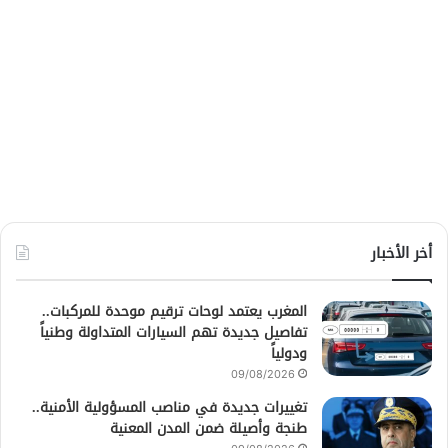
أخر الأخبار
المغرب يعتمد لوحات ترقيم موحدة للمركبات..
تفاصيل جديدة تهم السيارات المتداولة وطنياً
ودولياً
09/08/2026
تغييرات جديدة في مناصب المسؤولية الأمنية..
طنجة وأصيلة ضمن المدن المعنية