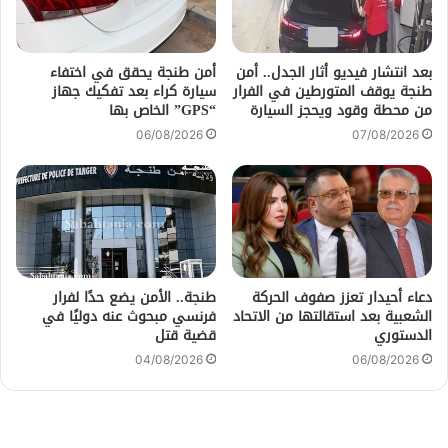
بعد انتشار فيديو أثار الجدل.. أمن
أمن طنجة يحقق في اختفاء
طنجة يوقف المتورطين في الفرار
سيارة كراء بعد تفكيك جهاز
من محطة وقود ويحجز السيارة
“GPS” الخاص بها
06/08/2026
07/08/2026
دعاء أحيدار تعزز صفوف الحركة
طنجة.. الأمن يضع حدًا لفرار
الشعبية بعد استقالتها من الاتحاد
فرنسي مبحوث عنه دوليًا في
الدستوري
قضية قتل
04/08/2026
06/08/2026