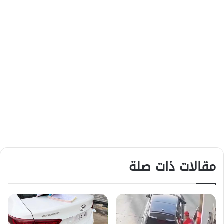
مقالات ذات صلة