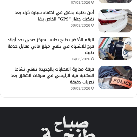
07/08/2026
أمن طنجة يحقق في اختفاء سيارة كراء بعد
تفكيك جهاز “GPS” الخاص بها
06/08/2026
الرقم الأخضر يطيح بطبيب بمركز صحي بحد أولاد
فرج للاشتباه في تلقي مبلغ مالي مقابل خدمة
طبية
06/08/2026
فرقة محاربة العصابات بالجديدة تنهي نشاط
المشتبه فيه الرئيسي في سرقات الشقق بعد
تحريات دقيقة
06/08/2026