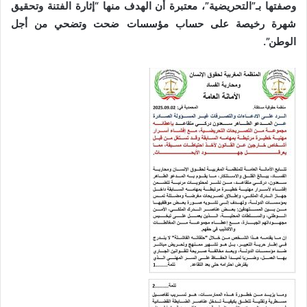
وصفتها بـ”التحريضية”، معتبرة أن الهدف منها “إثارة الفتنة وتحقيق
شهرة رخيصة على حساب مؤسسات ضحت وتضحي من أجل
الوطن”.