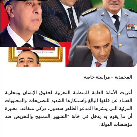
المحمدية – مراسلة خاصة
أعربت الأمانة العامة للمنظمة المغربية لحقوق الإنسان ومحاربة
الفساد عن قلقها البالغ واستنكارها الشديد للتصريحات والمحتويات
المرئية التي ينشرها المدعو الطاهر سعدون، دركي متقاعد، معتبرة
أن ما يقوم به يدخل في خانة “التشهير الممنهج والتحريض ضد
مؤسسات الدولة”.