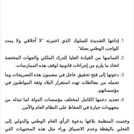
إدانتها الشديدة للسلوك الذي اعتبرته “لا أخلاقي ولا يمت
للواجب الوطني بصلة”.
التماسها من القيادة العليا للدرك الملكي والجهات المختصة
اتخاذ ما يلزم من إجراءات قانونية لوقف هذه الممارسات.
دعوتها إلى فتح تحقيق عاجل في مضمون هذه التصريحات وما
تحمله من مغالطات تهدد استقرار البلاد وثقة المواطنين في
مؤسساتهم.
تجديد دعمها الكامل لمختلف مؤسسات الدولة لما تبذله من
مجهودات جبارة في الحفاظ على النظام العام والأمن.
وختمت المنظمة بلاغها بدعوة الرأي العام الوطني والدولي إلى
التحلي باليقظة وعدم الانسياق وراء مثل هذه المحتويات التي