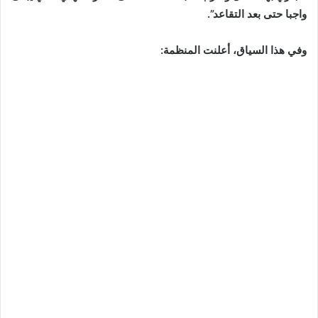
واجبا حتى بعد التقاعد”.
وفي هذا السياق، أعلنت المنظمة: