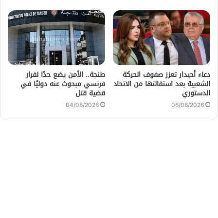
دعاء أحيدار تعزز صفوف الحركة
طنجة.. الأمن يضع حدًا لفرار
الشعبية بعد استقالتها من الاتحاد
فرنسي مبحوث عنه دوليًا في
الدستوري
قضية قتل
04/08/2026
06/08/2026