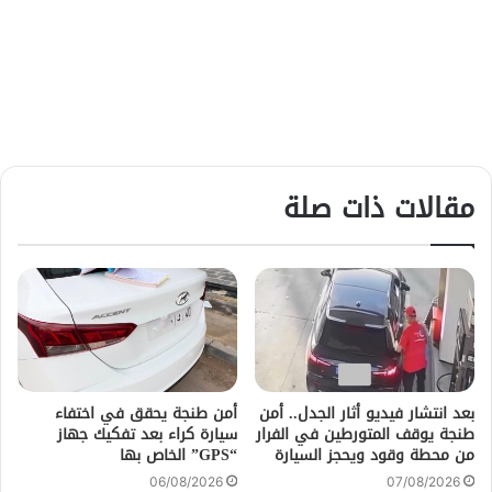
مقالات ذات صلة
بعد انتشار فيديو أثار الجدل.. أمن
أمن طنجة يحقق في اختفاء
طنجة يوقف المتورطين في الفرار
سيارة كراء بعد تفكيك جهاز
من محطة وقود ويحجز السيارة
“GPS” الخاص بها
06/08/2026
07/08/2026