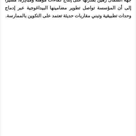
إلى أن المؤسسة تواصل تطوير مضامينها البيداغوجية عبر إدماج
وحدات تطبيقية وتبني مقاربات حديثة تعتمد على التكوين بالممارسة.