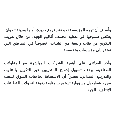
وأضاف أن توجه المؤسسة نحو فتح فروع جديدة، أولها بمدينة تطوان،
يعكس طموحها في تغطية مختلف أقاليم الجهة، من خلال تقريب
التكوين من فئات واسعة من الشباب، خصوصاً في المناطق التي
تفتقر إلى مؤسسات متخصصة.
وأكد العدلاني على أهمية الشراكات المباشرة مع المقاولات
الصناعية، بهدف تسهيل إدماج المتدربين عبر التكوين بالتناوب
والتدريب الميداني، معتبراً أن الاستجابة لحاجيات السوق ليست
مجرد شعار، بل مسؤولية تستوجب متابعة دقيقة لتحولات القطاعات
الإنتاجية بالجهة.