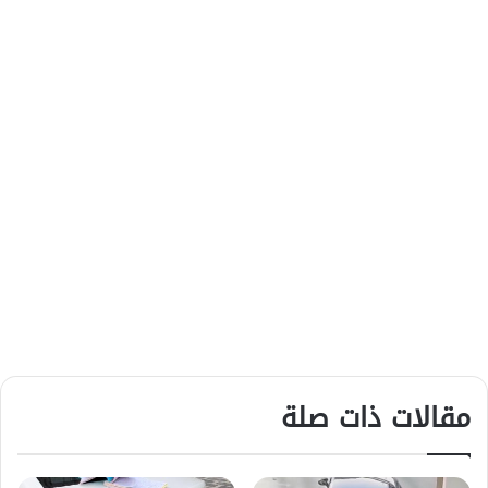
مقالات ذات صلة