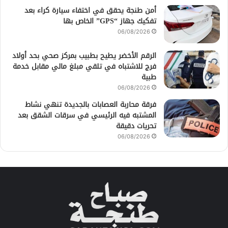
أمن طنجة يحقق في اختفاء سيارة كراء بعد
تفكيك جهاز “GPS” الخاص بها
06/08/2026
الرقم الأخضر يطيح بطبيب بمركز صحي بحد أولاد
فرج للاشتباه في تلقي مبلغ مالي مقابل خدمة
طبية
06/08/2026
فرقة محاربة العصابات بالجديدة تنهي نشاط
المشتبه فيه الرئيسي في سرقات الشقق بعد
تحريات دقيقة
06/08/2026