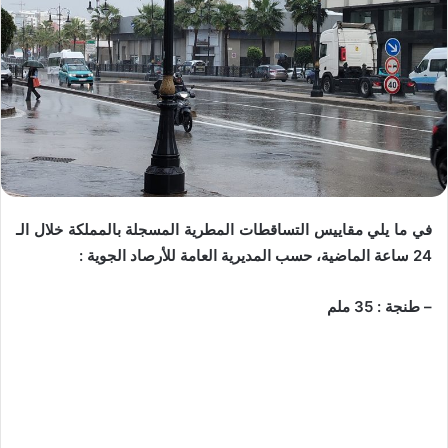
في ما يلي مقاييس التساقطات المطرية المسجلة بالمملكة خلال الـ
24 ساعة الماضية، حسب المديرية العامة للأرصاد الجوية :
– طنجة : 35 ملم