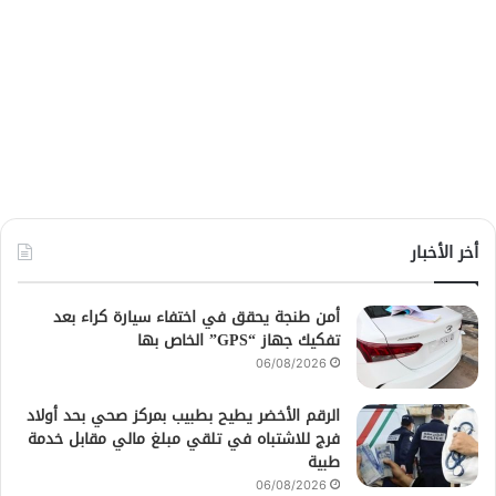
أخر الأخبار
أمن طنجة يحقق في اختفاء سيارة كراء بعد
تفكيك جهاز “GPS” الخاص بها
06/08/2026
الرقم الأخضر يطيح بطبيب بمركز صحي بحد أولاد
فرج للاشتباه في تلقي مبلغ مالي مقابل خدمة
طبية
06/08/2026