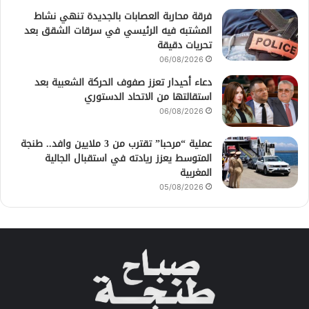
فرقة محاربة العصابات بالجديدة تنهي نشاط
المشتبه فيه الرئيسي في سرقات الشقق بعد
تحريات دقيقة
06/08/2026
دعاء أحيدار تعزز صفوف الحركة الشعبية بعد
استقالتها من الاتحاد الدستوري
06/08/2026
عملية “مرحبا” تقترب من 3 ملايين وافد.. طنجة
المتوسط يعزز ريادته في استقبال الجالية
المغربية
05/08/2026