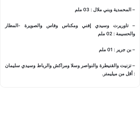
– المحمدية وبني ملال : 03 ملم
– تاوريرت وسيدي إفني ومكناس وفاس والصويرة -المطار
والحسيمة : 02 ملم
– بن جرير : 01 ملم
– تزنيت والقنيطرة والنواصر وسلا ومراكش والرباط وسيدي سليمان
: أقل من ميليمتر.