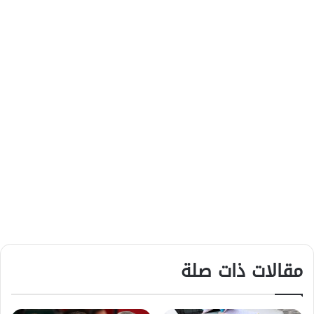
مقالات ذات صلة