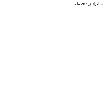
– العرائش : 28 ملم