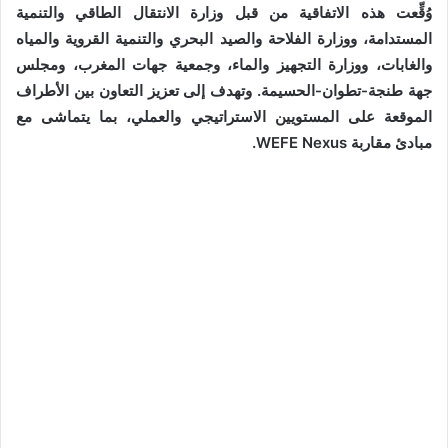
وُقِّعت هذه الاتفاقية من قبل وزارة الانتقال الطاقي والتنمية
المستدامة، ووزارة الفلاحة والصيد البحري والتنمية القروية والمياه
والغابات، ووزارة التجهيز والماء، وجمعية جهات المغرب، ومجلس
جهة طنجة-تطوان-الحسيمة. وتهدف إلى تعزيز التعاون بين الأطراف
الموقعة على المستويين الاستراتيجي والعملي، بما يتماشى مع
مبادئ مقاربة WEFE Nexus.