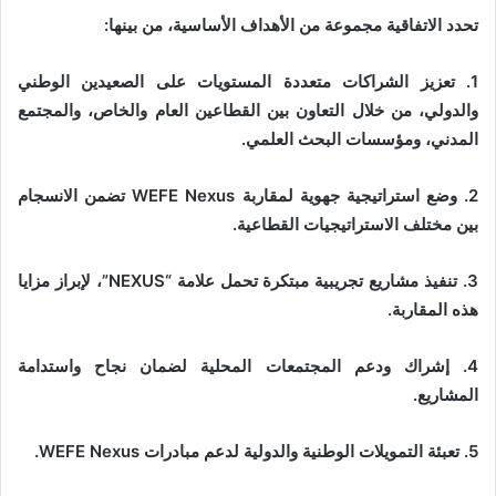
تحدد الاتفاقية مجموعة من الأهداف الأساسية، من بينها:
1. تعزيز الشراكات متعددة المستويات على الصعيدين الوطني
والدولي، من خلال التعاون بين القطاعين العام والخاص، والمجتمع
المدني، ومؤسسات البحث العلمي.
2. وضع استراتيجية جهوية لمقاربة WEFE Nexus تضمن الانسجام
بين مختلف الاستراتيجيات القطاعية.
3. تنفيذ مشاريع تجريبية مبتكرة تحمل علامة “NEXUS”، لإبراز مزايا
هذه المقاربة.
4. إشراك ودعم المجتمعات المحلية لضمان نجاح واستدامة
المشاريع.
5. تعبئة التمويلات الوطنية والدولية لدعم مبادرات WEFE Nexus.