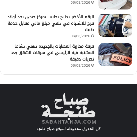
06/08/2026
الرقم الأخضر يطيح بطبيب بمركز صحي بحد أولاد
فرج للاشتباه في تلقي مبلغ مالي مقابل خدمة
طبية
06/08/2026
فرقة محاربة العصابات بالجديدة تنهي نشاط
المشتبه فيه الرئيسي في سرقات الشقق بعد
تحريات دقيقة
06/08/2026
كل الحقوق محفوظة لموقع صباح طنجة