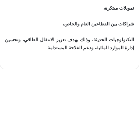
تمويلات مبتكرة،
شراكات بين القطاعين العام والخاص،
التكنولوجيات الحديثة،
وذلك بهدف تعزيز الانتقال الطا
قي، وتحسين
إدارة الموارد المائية، ودعم الفلاحة المستدامة.