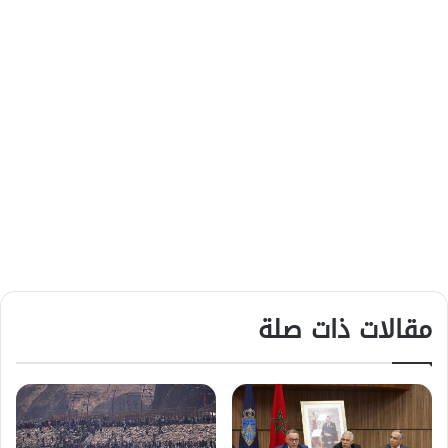
مقالات ذات صلة