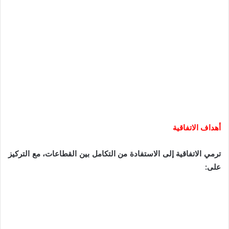
أهداف الاتفاقية
ترمي الاتفاقية إلى الاستفادة من التكامل بين القطاعات، مع التركيز
على: