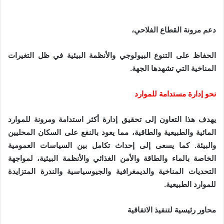
دعم مرونة القطاع الفلاحي،
الحفاظ على التنوع البيولوجي والأنظمة البيئية في ظل التغيرات
المناخية التي تشهدها الجهة.
نحو إدارة مستدامة للموارد
يهدف هذا التعاون إلى تحقيق إدارة أكثر استدامة ومرونة للموارد
المائية والطبيعية والطاقية، مما يعود بالنفع على السكان المحليين
والبيئة. كما يسعى إلى إحداث تكامل بين السياسات العمومية
الخاصة بالماء والطاقة والأمن الغذائي والأنظمة البيئية، لمواجهة
التحديات المناخية والديمغرافية والجيوسياسية والندرة المتزايدة
للموارد الطبيعية.
محاور رئيسية لتنفيذ الاتفاقية