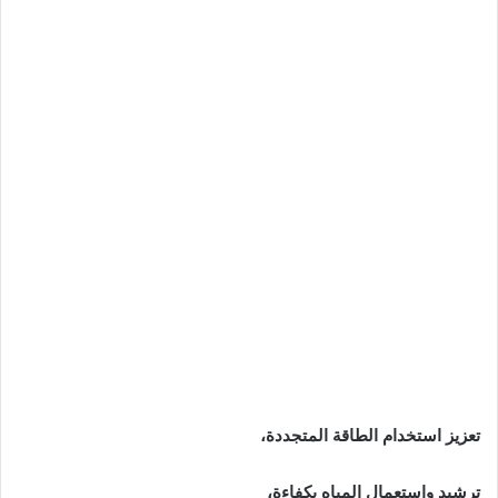
تعزيز استخدام الطاقة المتجددة،
ترشيد واستعمال المياه بكفاءة،