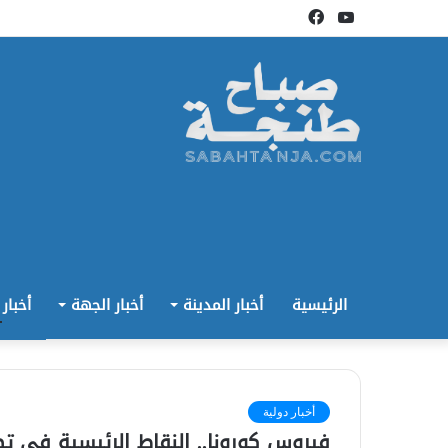
يوتيوب
فيسبوك
الرئيسية
أخبار المدينة
أخبار الجهة
أخبار
أخبار دولية
فيروس كورونا.. النقاط الرئيسية في تص