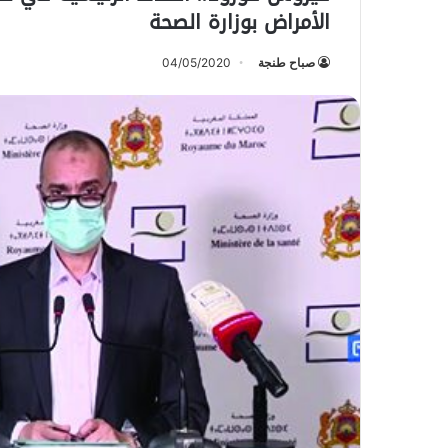
الأمراض بوزارة الصحة
صباح طنجة
04/05/2020