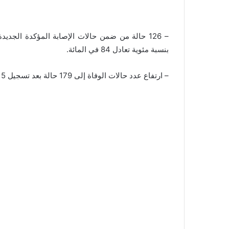
بنسبة مئوية تعادل 84 في المائة.
– ارتفاع عدد حالات الوفاة إلى 179 حالة بعد تسجيل 5 حالات وفاة جديدة.