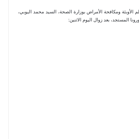
 الأوبئة ومكافحة الأمراض بوزارة الصحة، السيد محمد اليوبي،
ا المستجد، بعد زوال اليوم الاثنين: