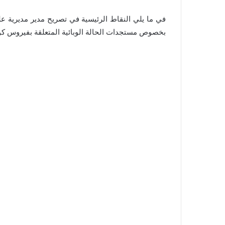
في ما يلي النقاط الرئيسية في تصريح مدير مديرية علم
بخصوص مستجدات الحالة الوبائية المتعلقة بفيروس كورون