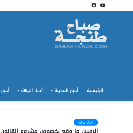
يوتيوب
فيسبوك
الرئيسية
أخبار المدينة
أخبار الجهة
أخبار
أخبار دولية