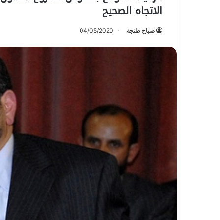
الاتجاه الصحيح
صباح طنجة
04/05/2020