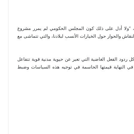
 “ولا أدل على ذلك كون المجلس الحكومي لم يمرر مشروع
قاش والحوار حول الخيارات الأنسب لبلادنا، والتي تتماشى مع
كل ردود الفعل الغاضبة التي تعبر عن حيوية مدنية قوية تتفاعل
 في النهاية قيمتها الحاسمة في توجيه هذه السياسات وضبط