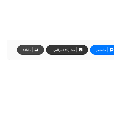
ماسنجر
مشاركة عبر البريد
طباعة