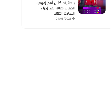
بنهائيات كأس أمم إفريقيا،
المغرب 2026، بعد إجراء
الجولات الثلاثة
04/08/2026