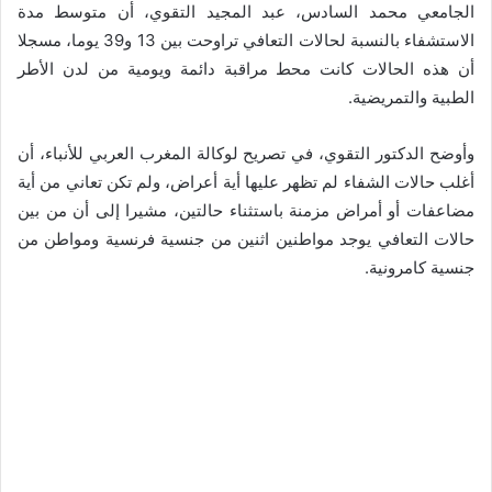
الجامعي محمد السادس، عبد المجيد التقوي، أن متوسط مدة
الاستشفاء بالنسبة لحالات التعافي تراوحت بين 13 و39 يوما، مسجلا
أن هذه الحالات كانت محط مراقبة دائمة ويومية من لدن الأطر
الطبية والتمريضية.
وأوضح الدكتور التقوي، في تصريح لوكالة المغرب العربي للأنباء، أن
أغلب حالات الشفاء لم تظهر عليها أية أعراض، ولم تكن تعاني من أية
مضاعفات أو أمراض مزمنة باستثناء حالتين، مشيرا إلى أن من بين
حالات التعافي يوجد مواطنين اثنين من جنسية فرنسية ومواطن من
جنسية كامرونية.