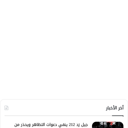
أخر الأخبار
جيل زد 212 ينفي دعوات التظاهر ويحذر من