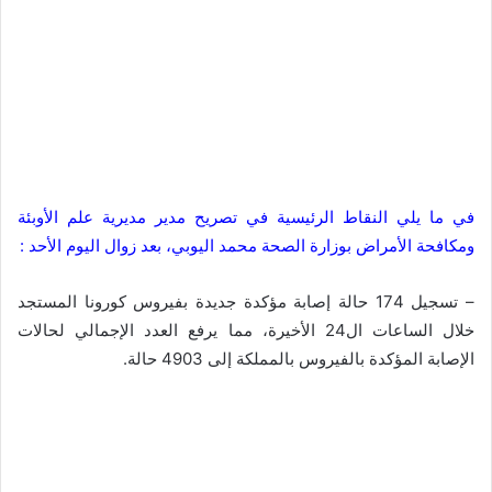
في ما يلي النقاط الرئيسية في تصريح مدير مديرية علم الأوبئة
ومكافحة الأمراض بوزارة الصحة محمد اليوبي، بعد زوال اليوم الأحد :
– تسجيل 174 حالة إصابة مؤكدة جديدة بفيروس كورونا المستجد
خلال الساعات ال24 الأخيرة، مما يرفع العدد الإجمالي لحالات
الإصابة المؤكدة بالفيروس بالمملكة إلى 4903 حالة.