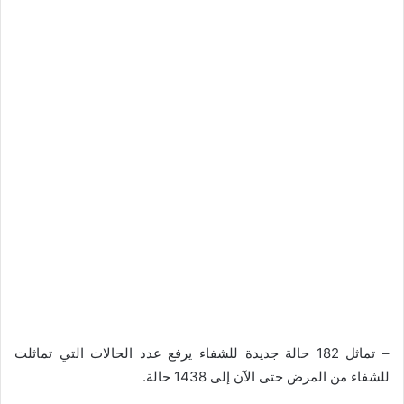
– تماثل 182 حالة جديدة للشفاء يرفع عدد الحالات التي تماثلت
للشفاء من المرض حتى الآن إلى 1438 حالة.