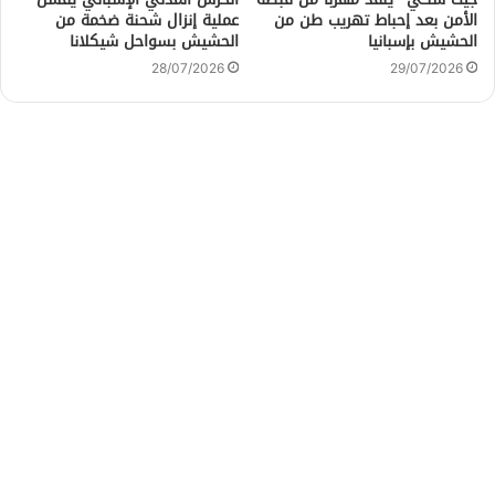
الأمن بعد إحباط تهريب طن من
عملية إنزال شحنة ضخمة من
الحشيش بإسبانيا
الحشيش بسواحل شيكلانا
28/07/2026
29/07/2026