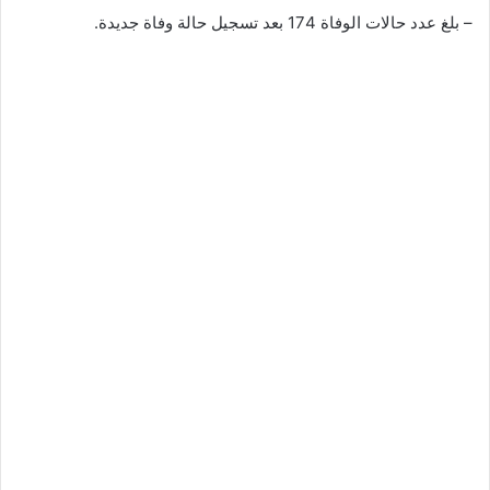
– بلغ عدد حالات الوفاة 174 بعد تسجيل حالة وفاة جديدة.