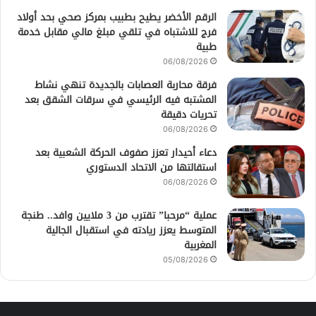
الرقم الأخضر يطيح بطبيب بمركز صحي بحد أولاد
فرج للاشتباه في تلقي مبلغ مالي مقابل خدمة
طبية
06/08/2026
فرقة محاربة العصابات بالجديدة تنهي نشاط
المشتبه فيه الرئيسي في سرقات الشقق بعد
تحريات دقيقة
06/08/2026
دعاء أحيدار تعزز صفوف الحركة الشعبية بعد
استقالتها من الاتحاد الدستوري
06/08/2026
عملية “مرحبا” تقترب من 3 ملايين وافد.. طنجة
المتوسط يعزز ريادته في استقبال الجالية
المغربية
05/08/2026