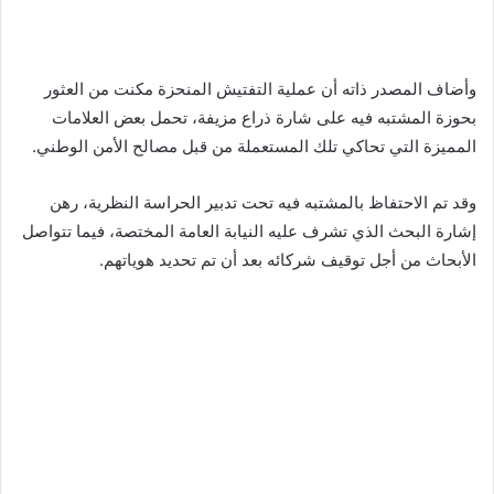
وأضاف المصدر ذاته أن عملية التفتيش المنحزة مكنت من العثور
بحوزة المشتبه فيه على شارة ذراع مزيفة، تحمل بعض العلامات
المميزة التي تحاكي تلك المستعملة من قبل مصالح الأمن الوطني.
وقد تم الاحتفاظ بالمشتبه فيه تحت تدبير الحراسة النظرية، رهن
إشارة البحث الذي تشرف عليه النيابة العامة المختصة، فيما تتواصل
الأبحاث من أجل توقيف شركائه بعد أن تم تحديد هوياتهم.