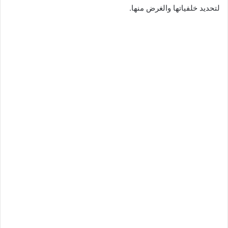
لتحديد خلفياتها والغرض منها.