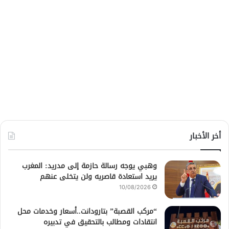
أخر الأخبار
وهبي يوجه رسالة حازمة إلى مدريد: المغرب
يريد استعادة قاصريه ولن يتخلى عنهم
10/08/2026
“مركب القصبة” بتارودانت..أسعار وخدمات محل
انتقادات ومطالب بالتحقيق في تدبيره