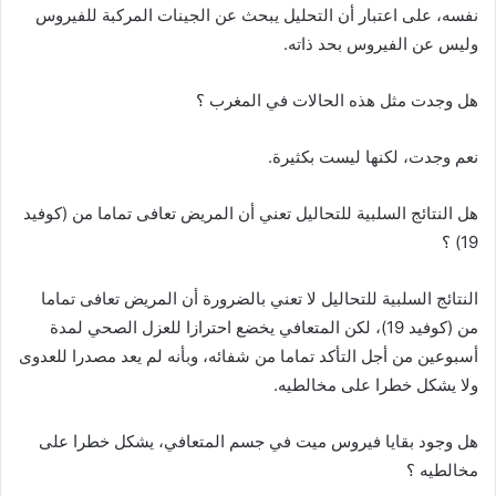
نفسه، على اعتبار أن التحليل يبحث عن الجينات المركبة للفيروس
وليس عن الفيروس بحد ذاته.
هل وجدت مثل هذه الحالات في المغرب ؟
نعم وجدت، لكنها ليست بكثيرة.
هل النتائج السلبية للتحاليل تعني أن المريض تعافى تماما من (كوفيد
19) ؟
النتائج السلبية للتحاليل لا تعني بالضرورة أن المريض تعافى تماما
من (كوفيد 19)، لكن المتعافي يخضع احترازا للعزل الصحي لمدة
أسبوعين من أجل التأكد تماما من شفائه، وبأنه لم يعد مصدرا للعدوى
ولا يشكل خطرا على مخالطيه.
هل وجود بقايا فيروس ميت في جسم المتعافي، يشكل خطرا على
مخالطيه ؟