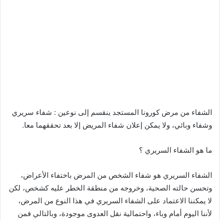
الشفاء من مرض كورونا المستجد ينقسم إلى نوعين : شفاء سريري
وشفاء وبائي، ولا يمكن إعلان شفاء المريض إلا بعد تحققهما معا.
ما هو الشفاء السريري ؟
الشفاء السريري هو شفاء الشخص من المرض باختفاء الأعراض،
وتحسن حالته الصحية، وخروجه من منطقة الخطر عليه كشخص، لكن
لا يمكننا الاعتماد على الشفاء السريري في هذا النوع من المرض،
لأننا اليوم أمام وباء، واحتمالية نقل العدوى موجودة، وبالتالي فمن