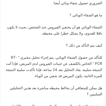
الضروري حصول شفاء وبائي أيضا.
ما هو الشفاء الوبائي ؟
الشفاء الوبائي هو أن يختفي الفيروس عند الشخص، بحيث لا يكون
ناقلا للعدوى، ولا يشكل خطرا على محيطه.
كيف يتم التأكد من ذلك ؟
للتأكد من حصول الشفاء الوبائي، يتم إجراء تحليل مخبري ” RT-
PCR ” الخاص بالكشف عن جينات الفيروس لدى المريض، فإذا أتت
النتيجة سلبية، يعاد التحليل بعد 24 ساعة، فإذا تأكدت سلبية النتيجة
للمرة الثانية، يكون المريض قد شفي من الوباء.
هل يمكن للمتعافي أن يخالط محيطه مباشرة بعد هذين التحليلين
السلبيين ؟