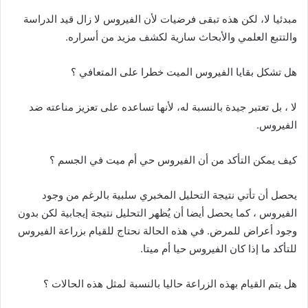
مبدئيا لا، لكن هذه تبقى فرضيات لأن الفيروس لا زال قيد الدراسة
والتتبع العلمي والأبحاث سارية لكشف مزيد من أسراره.
هل تشكل بقايا الفيروس الميت خطرا على المتعافي ؟
لا ، بل تعتبر جيدة بالنسبة له، لأنها تساعده على تعزيز مناعته ضد
الفيروس.
كيف يمكن التأكد من أن الفيروس حي أم ميت في الجسم ؟
يحصل أن تأتي نتيجة التحليل المخبري سلبية بالرغم من وجود
الفيروس ، كما يحصل أيضا أن يُظهر التحليل نتيجة إيجابية لكن بدون
وجود أعراض للمرض. في هذه الحالة نحتاج للقيام بزراعة الفيروس
للتأكد ما إذا كان الفيروس حيا أم ميتا.
هل يتم القيام بهذه الزراعة حاليا بالنسبة لمثل هذه الحالات ؟