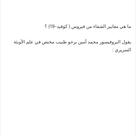
ما هي معايير الشفاء من فيروس ( كوفيد-19) ؟
يقول البروفيسور محمد أمين برحو طبيب مختص في علم الأوبئة
السريري :