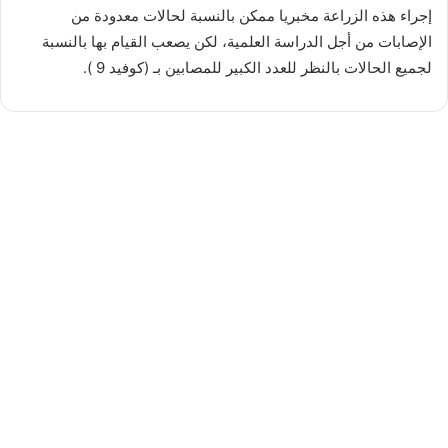
إجراء هذه الزراعة مخبريا ممكن بالنسبة لحالات معدودة من
الإصابات من أجل الدراسة العلمية، لكن يصعب القيام بها بالنسبة
لجميع الحالات بالنظر للعدد الكبير للمصابين بـ (كوفيد 9 ).