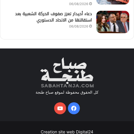
06/08/2026
دعاء أحيدار تعزز صفوف الحركة الشعبية بعد
استقالتها من الاتحاد الدستوري
06/08/2026
كل الحقوق محفوظة لموقع صباح طنجة
فيسبوك
يوتيوب
Creation site web Digital24