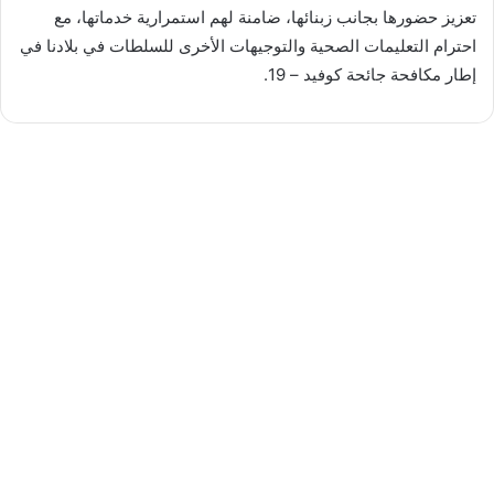
تعزيز حضورها بجانب زبنائها، ضامنة لهم استمرارية خدماتها، مع
احترام التعليمات الصحية والتوجيهات الأخرى للسلطات في بلادنا في
إطار مكافحة جائحة كوفيد – 19.