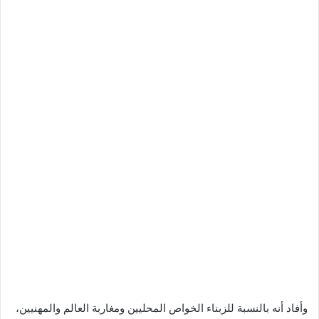
وأفاد أنه بالنسبة للزبناء الخواص المحليين ومغاربة العالم والمهنيين،