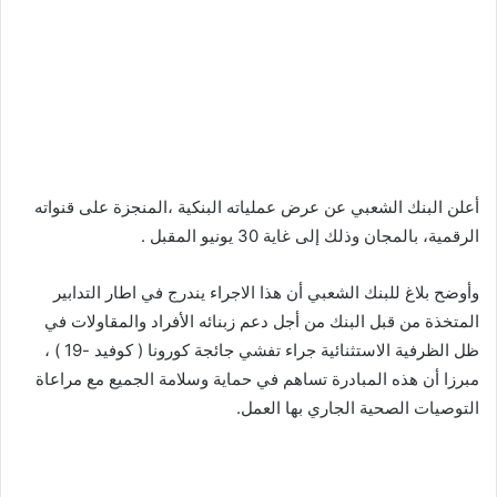
أعلن البنك الشعبي عن عرض عملياته البنكية ،المنجزة على قنواته
الرقمية، بالمجان وذلك إلى غاية 30 يونيو المقبل .
وأوضح بلاغ للبنك الشعبي أن هذا الاجراء يندرج في اطار التدابير
المتخذة من قبل البنك من أجل دعم زبنائه الأفراد والمقاولات في
ظل الظرفية الاستثنائية جراء تفشي جائجة كورونا ( كوفيد -19 ) ،
مبرزا أن هذه المبادرة تساهم في حماية وسلامة الجميع مع مراعاة
التوصيات الصحية الجاري بها العمل.