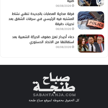
طبية
06/08/2026
فرقة محاربة العصابات بالجديدة تنهي نشاط
المشتبه فيه الرئيسي في سرقات الشقق بعد
تحريات دقيقة
06/08/2026
دعاء أحيدار تعزز صفوف الحركة الشعبية بعد
استقالتها من الاتحاد الدستوري
06/08/2026
كل الحقوق محفوظة لموقع صباح طنجة