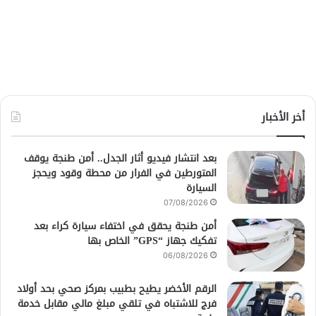
أخر الأخبار
بعد انتشار فيديو أثار الجدل.. أمن طنجة يوقف
المتورطين في الفرار من محطة وقود ويحجز
السيارة
07/08/2026
أمن طنجة يحقق في اختفاء سيارة كراء بعد
تفكيك جهاز “GPS” الخاص بها
06/08/2026
الرقم الأخضر يطيح بطبيب بمركز صحي بحد أولاد
فرج للاشتباه في تلقي مبلغ مالي مقابل خدمة