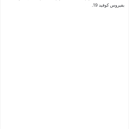
بفيروس كوفيد 19.