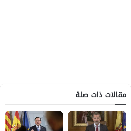
مقالات ذات صلة