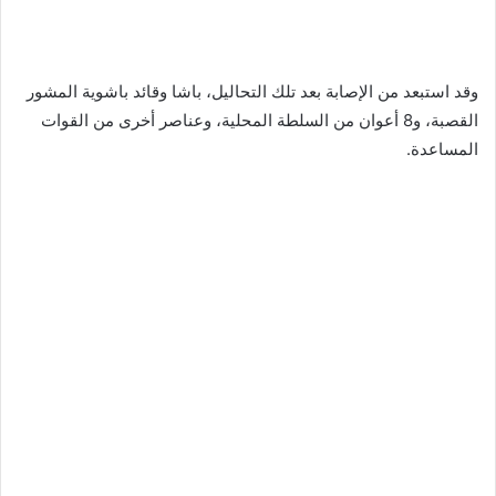
وقد استبعد من الإصابة بعد تلك التحاليل، باشا وقائد باشوية المشور
القصبة، و8 أعوان من السلطة المحلية، وعناصر أخرى من القوات
المساعدة.