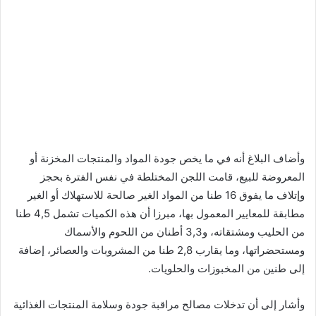
وأضاف البلاغ أنه في ما يخص جودة المواد والمنتجات المخزنة أو
المعروضة للبيع، قامت اللجن المختلطة في نفس الفترة بحجز
وإتلاف ما يفوق 16 طنا من المواد الغير صالحة للاستهلاك أو الغير
مطابقة للمعايير المعمول بها، مبرزا أن هذه الكميات تشمل 4,5 طنا
من الحليب ومشتقاته، و3,3 أطنان من اللحوم والأسماك
ومستحضراتها، وما يقارب 2,8 طنا من المشروبات والعصائر، إضافة
إلى طنين من المخبوزات والحلويات.
وأشار إلى أن تدخلات مصالح مراقبة جودة وسلامة المنتجات الغذائية