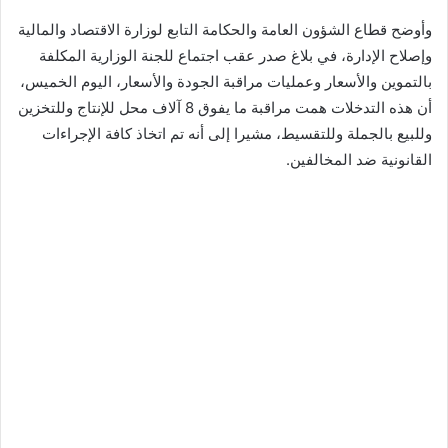
وأوضح قطاع الشؤون العامة والحكامة التابع لوزارة الاقتصاد والمالية
وإصلاح الإدارة، في بلاغ صدر عقب اجتماع للجنة الوزارية المكلفة
بالتموين والأسعار وعمليات مراقبة الجودة والأسعار، اليوم الخميس،
أن هذه التدخلات همت مراقبة ما يفوق 8 آلاف محل للإنتاج وللتخزين
وللبيع بالجملة وللتقسيط، مشيرا إلى أنه تم اتخاذ كافة الإجراءات
القانونية ضد المخالفين.