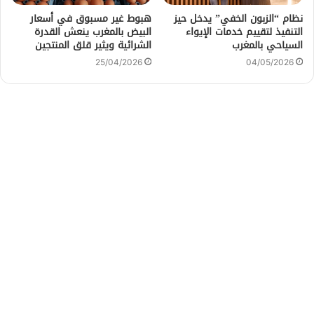
نظام “الزبون الخفي” يدخل حيز
هبوط غير مسبوق في أسعار
التنفيذ لتقييم خدمات الإيواء
البيض بالمغرب ينعش القدرة
السياحي بالمغرب
الشرائية ويثير قلق المنتجين
25/04/2026
04/05/2026