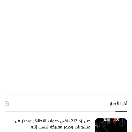
أخر الأخبار
جيل زد 212 ينفي دعوات التظاهر ويحذر من
منشورات وصور مفبركة تنسب إليه