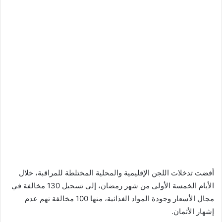
أفضت تدخلات اللجن الإقليمية والمحلية المختلطة للمراقبة، خلال
الأيام الخمسة الأولى من شهر رمضان، إلى تسجيل 130 مخالفة في
مجال الأسعار وجودة المواد الغذائية، منها 100 مخالفة تهم عدم
إشهار الأثمان.