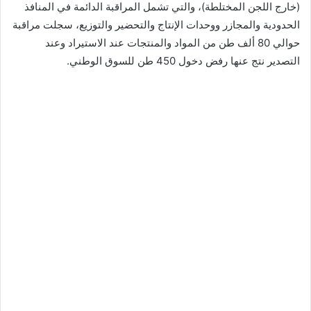
(خارج اللجن المختلطة)، والتي تشمل المراقبة الدائمة في المنافذ
الحدودية والمجازر ووحدات الإنتاج والتحضير والتوزيع، سجلت مراقبة
حوالي 80 ألف طن من المواد والمنتجات عند الاستيراد وعند
التصدير نتج عنها رفض دخول 450 طن للسوق الوطني.