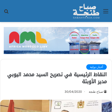
القائمة
بح
عن
أخبار دولية
النقاط الرئيسية في تصريح السيد محمد اليوبي
مدير الأوبئة
صباح طنجة
30/04/2020