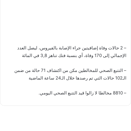
– 2 حالات وفاة إضافيتين جراء الإصابة بالفيروس، ليصل العدد
الإجمالي إلى 170 وفاة، أي بنسبة فتك تناهز 3,8 في المائة
– التتبع الصحي للمخالطين مكن من اكتشاف 71 حالة من ضمن
الـ102 حالات التي تم رصدها خلال الـ24 ساعة الماضية
– 8810 مخالطا لا زالوا قيد التتبع الصحي اليومي.