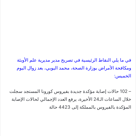
في ما يلي النقاط الرئيسية في تصريح مدير مديرية علم الأوبئة
ومكافحة الأمراض بوزارة الصحة، محمد اليوبي، بعد زوال اليوم
الخميس:
– 102 حالات إصابة مؤكدة جديدة بفيروس كورونا المستجد سجلت
خلال الساعات الـ24 الأخيرة، يرفع العدد الإجمالي لحالات الإصابة
المؤكدة بالفيروس بالمملكة إلى 4423 حالة