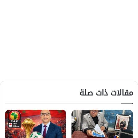
مقالات ذات صلة