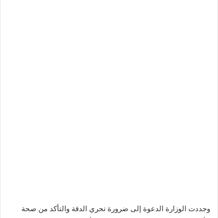
وجددت الوزارة الدعوة إلى ضرورة تحري الدقة والتأكد من صحة