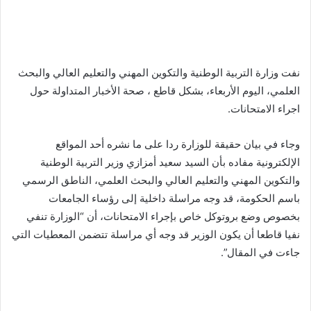
نفت وزارة التربية الوطنية والتكوين المهني والتعليم العالي والبحث
العلمي، اليوم الأربعاء، بشكل قاطع ، صحة الأخبار المتداولة حول
اجراء الامتحانات.
وجاء في بيان حقيقة للوزارة ردا على ما نشره أحد المواقع
الإلكترونية مفاده بأن السيد سعيد أمزازي وزير التربية الوطنية
والتكوين المهني والتعليم العالي والبحث العلمي، الناطق الرسمي
باسم الحكومة، قد وجه مراسلة داخلية إلى رؤساء الجامعات
بخصوص وضع بروتوكل خاص بإجراء الامتحانات، أن “الوزارة تنفي
نفيا قاطعا أن يكون الوزير قد وجه أي مراسلة تتضمن المعطيات التي
جاءت في المقال”.