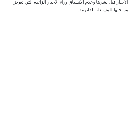
الأخبار قبل نشرها وعدم الانسياق وراء الأخبار الزائفة التي تعرض
مروجيها للمساءلة القانونية.