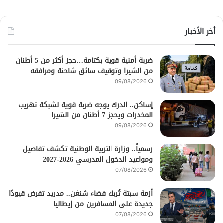
أخر الأخبار
ضربة أمنية قوية بكتامة…حجز أكثر من 5 أطنان
من الشيرا وتوقيف سائق شاحنة ومرافقه
09/08/2026
إساكن.. الدرك يوجه ضربة قوية لشبكة تهريب
المخدرات ويحجز 7 أطنان من الشيرا
09/08/2026
رسمياً.. وزارة التربية الوطنية تكشف تفاصيل
ومواعيد الدخول المدرسي 2026-2027
07/08/2026
أزمة سبتة تُربك فضاء شنغن.. مدريد تفرض قيودًا
جديدة على المسافرين من إيطاليا
07/08/2026