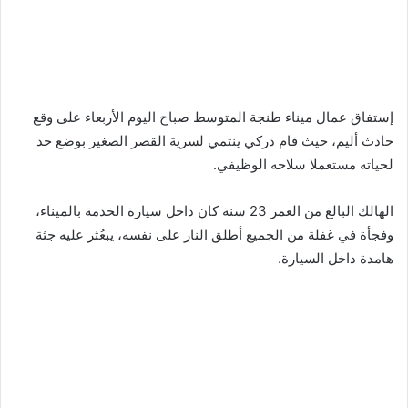
إستفاق عمال ميناء طنجة المتوسط صباح اليوم الأربعاء على وقع
حادث أليم، حيث قام دركي ينتمي لسرية القصر الصغير بوضع حد
لحياته مستعملا سلاحه الوظيفي.
الهالك البالغ من العمر 23 سنة كان داخل سيارة الخدمة بالميناء،
وفجأة في غفلة من الجميع أطلق النار على نفسه، يبعُثر عليه جثة
هامدة داخل السيارة.