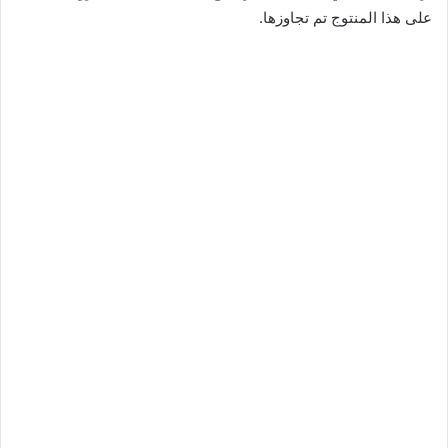
على هذا المنتوج تم تجاوزها.