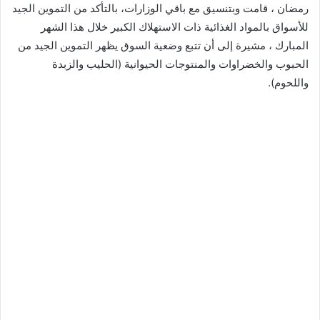
رمضان ، قامت وبتنسيق مع باقي الوزارات، بالتأكد من التموين الجيد
للأسواق بالمواد الغذائية ذات الاستهلاك الكبير خلال هذا الشهر
المبارك ، مشيرة إلى أن تتبع وضعية السوق يظهر التموين الجيد من
الحبوب والخضراوات والمنتوجات الحيوانية (الحليب والزبدة
واللحوم).