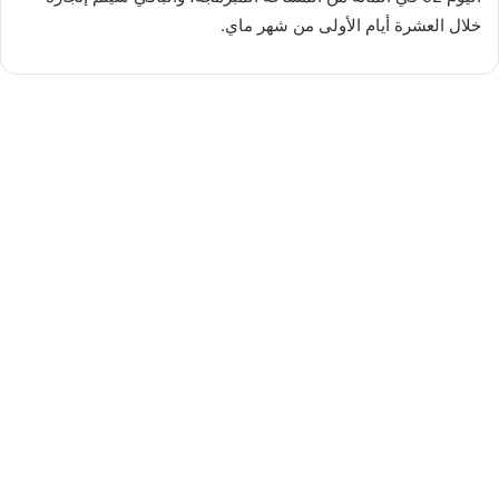
خلال العشرة أيام الأولى من شهر ماي.