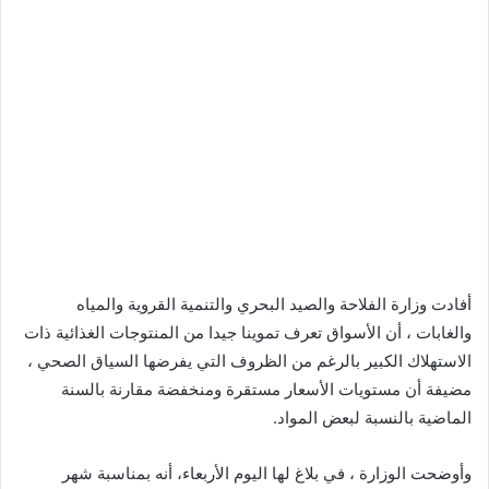
أفادت وزارة الفلاحة والصيد البحري والتنمية القروية والمياه
والغابات ، أن الأسواق تعرف تموينا جيدا من المنتوجات الغذائية ذات
الاستهلاك الكبير بالرغم من الظروف التي يفرضها السياق الصحي ،
مضيفة أن مستويات الأسعار مستقرة ومنخفضة مقارنة بالسنة
الماضية بالنسبة لبعض المواد.
وأوضحت الوزارة ، في بلاغ لها اليوم الأربعاء، أنه بمناسبة شهر