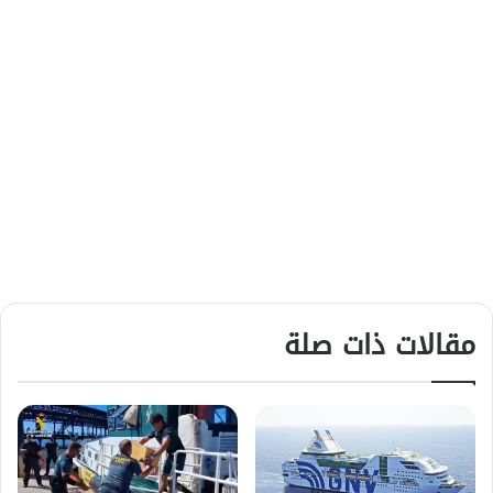
مقالات ذات صلة