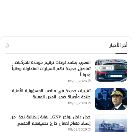
أخر الأخبار
المغرب يعتمد لوحات ترقيم موحدة للمركبات..
تفاصيل جديدة تهم السيارات المتداولة وطنياً
ودولياً
09/08/2026
تغييرات جديدة في مناصب المسؤولية الأمنية..
طنجة وأصيلة ضمن المدن المعنية
09/08/2026
جدل داخل بواخر GNV.. نقابة إيطالية تحذر من
إسناد مهام لعمال خارج تصنيفهم المهني
09/08/2026