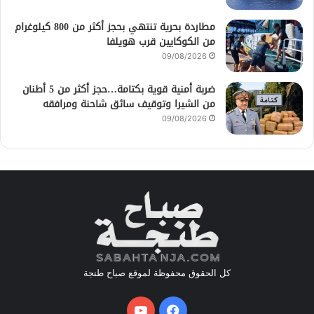
مطاردة بحرية تنتهي بحجز أكثر من 800 كيلوغرام
من الكوكايين قرب هويلفا
09/08/2026
ضربة أمنية قوية بكتامة…حجز أكثر من 5 أطنان
من الشيرا وتوقيف سائق شاحنة ومرافقه
09/08/2026
كل الحقوق محفوظة لموقع صباح طنجة
فيسبوك
يوتيوب