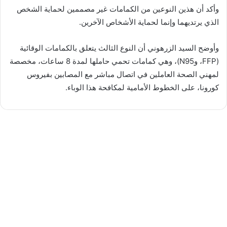
وأكد أن هذين النوعين من الكمامات غير مصممين لحماية الشخص
الذي يرتديهما وإنما لحماية الأشخاص الآخرين.
وأوضح السيد الزرهوني أن النوع الثالث يتعلق بالكمامات الوقائية
(FFP، وN95)، وهي كمامات تحمي حاملها لمدة 8 ساعات، مخصصة
لمهني الصحة العاملين في اتصال مباشر مع المصابين بفيروس
كورونا، على الخطوط الأمامية لمكافحة هذا الوباء.