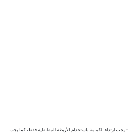
– يجب ارتداء الكمامة باستخدام الأربطة المطاطية فقط، كما يجب