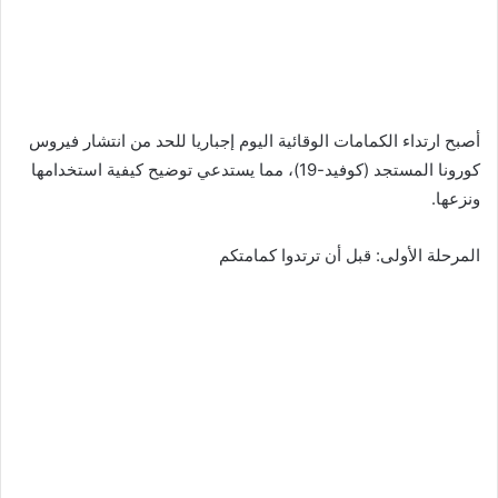
أصبح ارتداء الكمامات الوقائية اليوم إجباريا للحد من انتشار فيروس
كورونا المستجد (كوفيد-19)، مما يستدعي توضيح كيفية استخدامها
ونزعها.
المرحلة الأولى: قبل أن ترتدوا كمامتكم