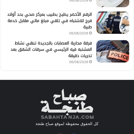
06/08/2026
الرقم الأخضر يطيح بطبيب بمركز صحي بحد أولاد
فرج للاشتباه في تلقي مبلغ مالي مقابل خدمة
طبية
06/08/2026
فرقة محاربة العصابات بالجديدة تنهي نشاط
المشتبه فيه الرئيسي في سرقات الشقق بعد
تحريات دقيقة
06/08/2026
كل الحقوق محفوظة لموقع صباح طنجة