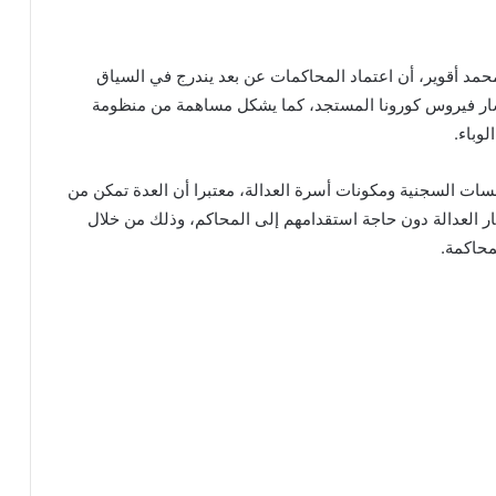
محمد أقوير، أن اعتماد المحاكمات عن بعد يندرج في السياق
نتشار فيروس كورونا المستجد، كما يشكل مساهمة من منظومة
لوباء.
سسات السجنية ومكونات أسرة العدالة، معتبرا أن العدة تمكن من
 العدالة دون حاجة استقدامهم إلى المحاكم، وذلك من خلال
محاكمة.