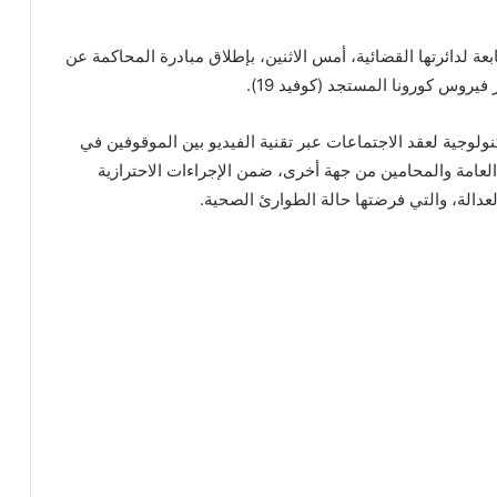
بعة لدائرتها القضائية، أمس الاثنين، بإطلاق مبادرة المحاكمة عن
فيروس كورونا المستجد (كوفيد 19).
لوجية لعقد الاجتماعات عبر تقنية الفيديو بين الموقوفين في
لعامة والمحامين من جهة أخرى، ضمن الإجراءات الاحترازية
عدالة، والتي فرضتها حالة الطوارئ الصحية.