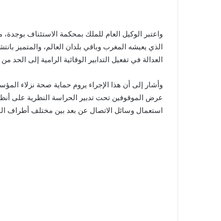
واعتبر الوكيل العام للملك بمحكمة الاستئناف بوجدة، 
الذي يعيشه المغرب وباقي بلدان العالم، والمتميز با
العدالة في تفعيل التدابير الوقائية الرامية إلى الحد من ا
وأشار إلى أن هذا الإجراء يروم حماية صحة نزلاء المؤ
عرض الموقوفين تحت تدبير الحراسة النظرية على أنظار
استعمال وسائل الاتصال عن بعد بين مختلف أطراف ال