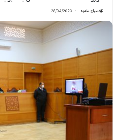
صباح طنجة
28/04/2020