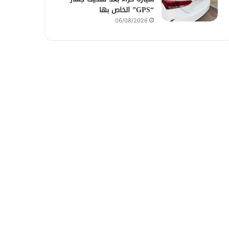
“GPS” الخاص بها
06/08/2026