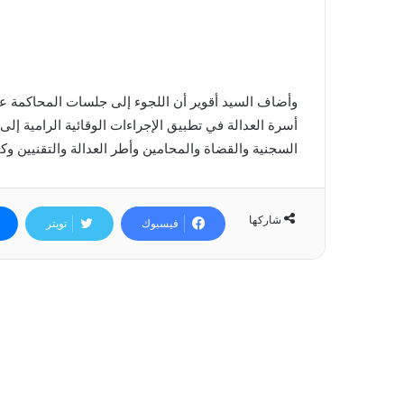
وأضاف السيد أقوير أن اللجوء إلى جلسات المحاكمة ع
أسرة العدالة في تطبيق الإجراءات الوقائية الرامية إ
السجنية والقضاة والمحامين وأطر العدالة والتقنيين وكا
شاركها
فيسبوك
تويتر