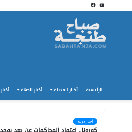
يوتيوب
فيسبوك
الرئيسية
أخبار المدينة
أخبار الجهة
أخبار
أخبار دولية
كورونا.. اعتماد المحاكمات عن بعد بوجد