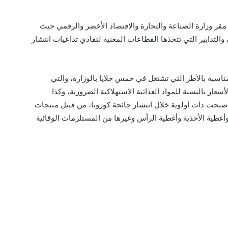
، مقر وزارة الصناعة والتجارة والاقتصاد الأخضر والرقمي حيث
التدابير التي تتخذها القطاعات المعنية لتفادي تداعيات انتشار
مناسبة بالأطر التي تشتغل في خمس خلايا بالوزارة، والتي
عار بالنسبة للمواد الغذائية الاستهلاكية الضرورية، وكذا
 أصبحت ذات أولوية خلال انتشار جائحة كورونا، من قبيل منتجات
 وأغطية الأحذية وأغطية الرأس وغيرها من المستلزمات الوقائية