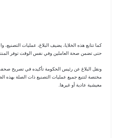
كما تتابع هذه الخلايا، يضيف البلاغ، عمليات التصنيع
حتى تضمن صحة العاملين وفي نفس الوقت توفر المنتوج
ونقل البلاغ عن رئيس الحكومة تأكيده في تصريح صحفي خ
مختصة لتتبع جميع عمليات التصنيع ذات الصلة بهذه الظر
معيشية عادية أو غيرها.