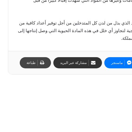
ات وغيرها من المواد التي شهدت إقبالا كبيرا من قبل
الذي بذل من لدن كل المتدخلين من أجل توفير أعداد كافية من
جية لتجاوز أي خلل في هذه المادة الحيوية التي وصل إنتاجها إلى
ماسنجر
مشاركة عبر البريد
طباعة