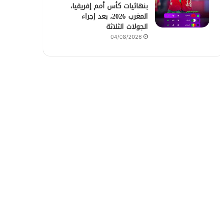
بنهائيات كأس أمم إفريقيا،
المغرب 2026، بعد إجراء
الجولات الثلاثة
04/08/2026