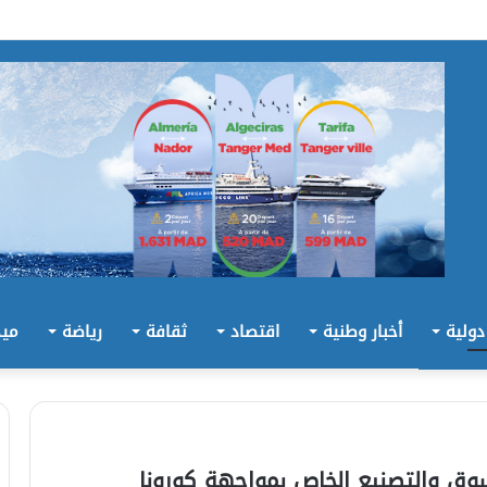
 دولية
أخبار وطنية
اقتصاد
ثقافة
رياضة
ميد
سوق والتصنيع الخاص بمواجهة كورونا