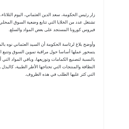
زار رئيس الحكومة، سعد الدين العثماني، اليوم الثلاثاء
تشتغل عدد من الخلايا التي تتابع وضعية السوق المحلي و
فيروس كورونا المستجد على بعض المواد والسلع.
وأوضح بلاغ لرئاسة الحكومة أن السيد العثماني نوه بال
يتمحور عملها أساسا حول مراقبة تموين السوق وتتبع الأس
بالنسبة لتصنيع الكمامات وتوزيعها، وباقي المواد التي
النظافة والمنتجات التي تحتاجها الأطر الطبية، كالبذل
التي كثر عليها الطلب في هذه الظروف.