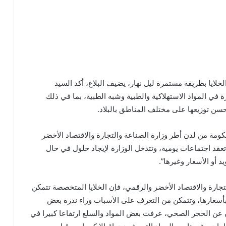
خلايا بطريقة مستمرة ليل نهار، يضيف البلاغ، أكد السيد
في المواد الاستهلاكية والطبية وشبه الطبية، بما في ذلك
حسن توزيعها على مختلف المناطق بالبلاد.
كومة من لدن أطر وزارة الصناعة والتجارة والاقتصاد الأخضر
 تعقد اجتماعات يومية، وتتدخل الوزارة لإيجاد حلول في حال
أو الأسعار وغيرها”.
لتجارة والاقتصاد الأخضر والرقمي، فإن الخلايا المتخصصة تتمكن
أسعارها، وتتمكن من التعرف على الأسباب وراء ندرة بعض
لان عن الحجر الصحي، عرفت بعض المواد والسلع ارتفاعا كبيرا في