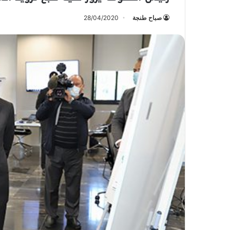
صباح طنجة
28/04/2020