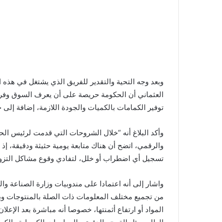
وبعد وجه التحية والتقدير للفريق الذي يشتغل في هذه ال
العثماني أن الحكومة حريصة على أن يعرف السوق وفرة 
توفير الكمامات بالكميات والجودة اللازمة، إضافة إلى 
وأكد البلاغ أنه “خلال الشروحات التي قدمت لرئيس الح
والرقمي، اتضح أن هناك متابعة يومية حثيثة ودقيقة، إذ
تسجيل أي اضطراب أو خلل، لتفادي وقوع مشاكل التزويد 
واشار إلى أنه اعتمادا على مندوبيات وزارة الصناعة وا
من تجميع مختلف المعلومات ذات الصلة بالمنتوجات وب
المواد أو ارتفاع أثمنتها، خصوصا أنه مباشرة بعد الإع