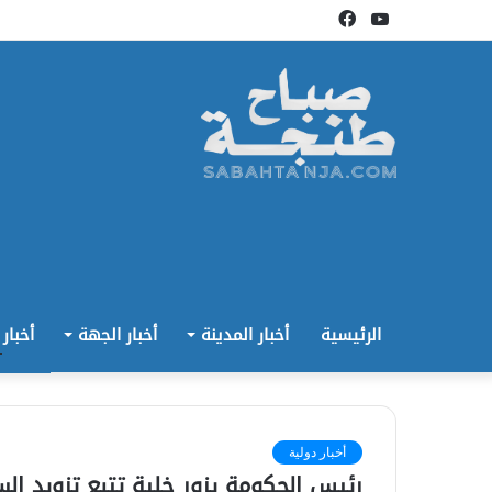
يوتيوب
فيسبوك
الرئيسية
أخبار المدينة
أخبار الجهة
أخبار
أخبار دولية
رئيس الحكومة يزور خلية تتبع تزويد ال