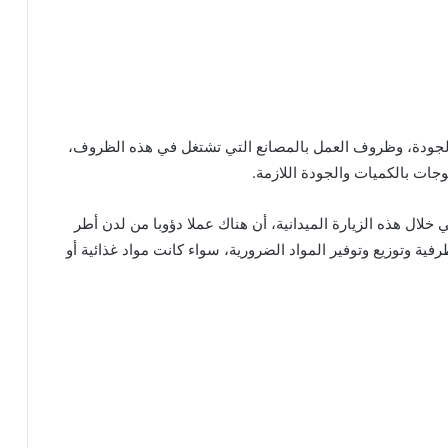
، والجودة، وظروف العمل بالمصانع التي تشتغل في هذه الظروف،
ات بالكميات والجودة اللازمة.
لال هذه الزيارة الميدانية، أن هناك عملا دؤوبا من لدن أطر
فية وتوزيع وتوفير المواد الضرورية، سواء كانت مواد غذائية أو