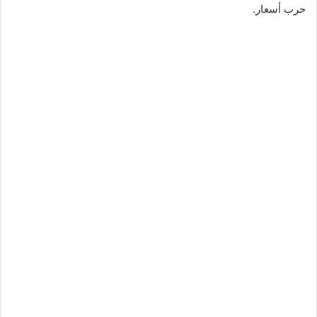
حرب أسعار.