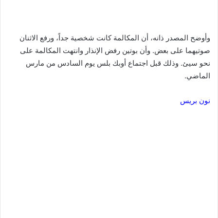
وأوضح المصدر ذانه، أن المكالمة كانت شخصية جداً، ورفع الاثنان
صوتيهما على بعض. وأن بوتين رفض الإنذار وانتهت المكالمة على
نحو سيئ. وذلك قبل اجتماع أوبك بلس يوم السادس من مارس
الماضي.
نون بريس