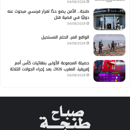
04/08/2026
طنجة.. الأمن يضع حدًا لفرار فرنسي مبحوث عنه
دوليًا في قضية قتل
04/08/2026
الواقع المر، الحلم المستحيل
04/08/2026
حصيلة المجموعة الأولى بنهائيات كأس أمم
إفريقيا، المغرب 2026، بعد إجراء الجولات الثلاثة
04/08/2026