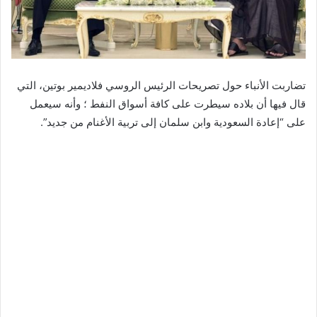
تضاربت الأنباء حول تصريحات الرئيس الروسي فلاديمير بوتين، التي
قال فيها أن بلاده سيطرت على كافة أسواق النفط ؛ وأنه سيعمل
على “إعادة السعودية وابن سلمان إلى تربية الأغنام من جديد”.