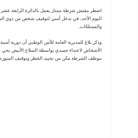
اضطر مفتش شرطة ممتاز يعمل بالدائرة الرابعة عشر ل
اليوم الأحد، في تدخل أمني لتوقيف شخص من ذوي السو
والممتلكات.
وذكر بلاغ للمديرية العامة للأمن الوطني أن دورية أمن
الأشخاص لاعتداء جسدي بواسطة السلاح الأبيض بحي 
موظف الشرطة مكن من تحييد الخطر وتوقيف المتورط في