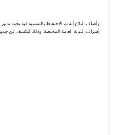
وأضاف البلاغ أنه تم الاحتفاظ بالمشتبه فيه تحت تدبي
إشراف النيابة العامة المختصة، وذلك للكشف عن جمي