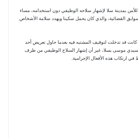
لأمن بمدينة سلا لإشهار سلاحه الوظيفي دون استخدامه، مساء
ابق القضائية، والذي كان يحمل سكينا ويهدد سلامة الأشخاص
ية كانت قد تدخلت لتوقيف المشتبه فيه بعدما حاول تعريض أحد
سيدي موسى بسلا، غير أن إشهار السلاح الوظيفي من طرف
 ارتكاب هذه الأفعال الإجرامية.