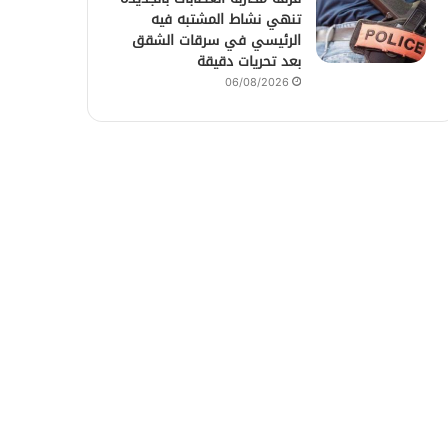
تنهي نشاط المشتبه فيه
الرئيسي في سرقات الشقق
بعد تحريات دقيقة
06/08/2026