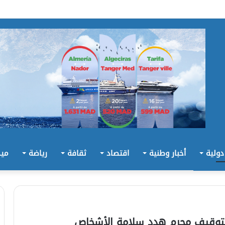
 دولية
أخبار وطنية
اقتصاد
ثقافة
رياضة
ميد
وقيف مجرم هدد سلامة الأشخاص