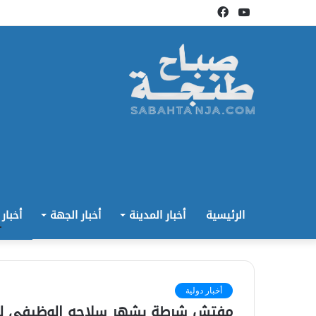
يوتيوب
فيسبوك
الرئيسية
أخبار المدينة
أخبار الجهة
أخبار
أخبار دولية
مفتش شرطة يشهر سلاحه الوظيفي لت