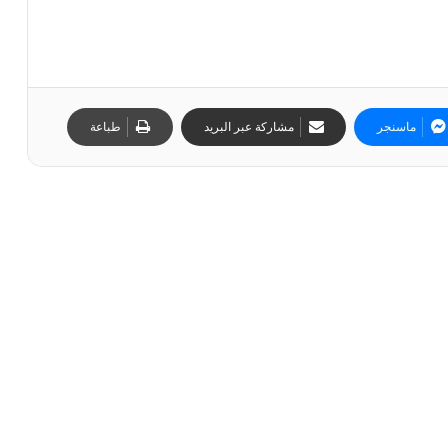
ماسنجر
مشاركة عبر البريد
طباعة