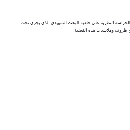
ر الحراسة النظرية على خلفية البحث التمهيدي الذي يجري تحت
ع ظروف وملابسات هذه القضية.