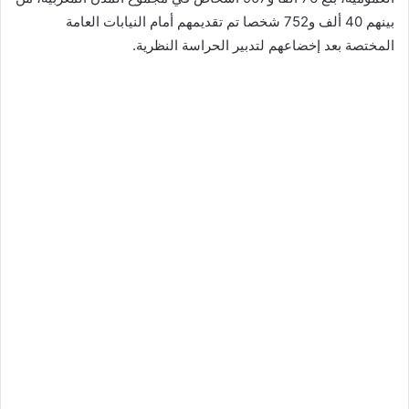
بينهم 40 ألف و752 شخصا تم تقديمهم أمام النيابات العامة
المختصة بعد إخضاعهم لتدبير الحراسة النظرية.