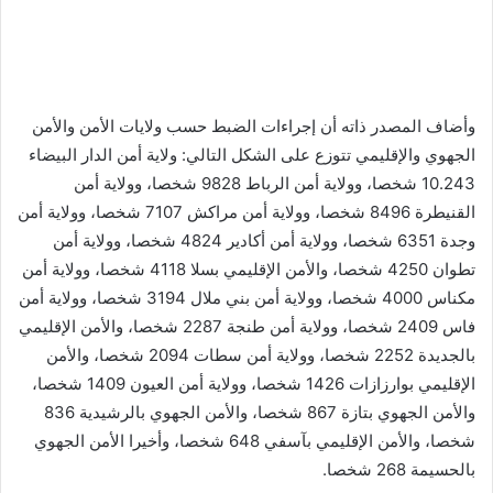
وأضاف المصدر ذاته أن إجراءات الضبط حسب ولايات الأمن والأمن
الجهوي والإقليمي تتوزع على الشكل التالي: ولاية أمن الدار البيضاء
10.243 شخصا، وولاية أمن الرباط 9828 شخصا، وولاية أمن
القنيطرة 8496 شخصا، وولاية أمن مراكش 7107 شخصا، وولاية أمن
وجدة 6351 شخصا، وولاية أمن أكادير 4824 شخصا، وولاية أمن
تطوان 4250 شخصا، والأمن الإقليمي بسلا 4118 شخصا، وولاية أمن
مكناس 4000 شخصا، وولاية أمن بني ملال 3194 شخصا، وولاية أمن
فاس 2409 شخصا، وولاية أمن طنجة 2287 شخصا، والأمن الإقليمي
بالجديدة 2252 شخصا، وولاية أمن سطات 2094 شخصا، والأمن
الإقليمي بوارزازات 1426 شخصا، وولاية أمن العيون 1409 شخصا،
والأمن الجهوي بتازة 867 شخصا، والأمن الجهوي بالرشيدية 836
شخصا، والأمن الإقليمي بآسفي 648 شخصا، وأخيرا الأمن الجهوي
بالحسيمة 268 شخصا.