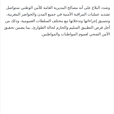
وشدد البلاغ على أنه مصالح المديرية العامة للأمن الوطني ستواصل
تشديد عمليات المراقبة الأمنية في جميع المدن والحواضر المغربية،
وتنسيق إجراءاتها وتدخلاتها مع مختلف السلطات العمومية، وذلك من
أجل فرض التطبيق السليم والحازم لحالة الطوارئ، بما يضمن تحقيق
الأمن الصحي لعموم المواطنات والمواطنين.