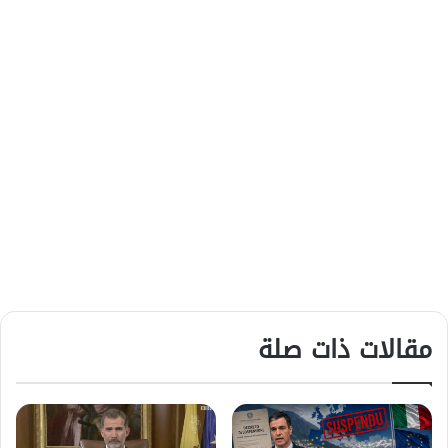
مقالات ذات صلة