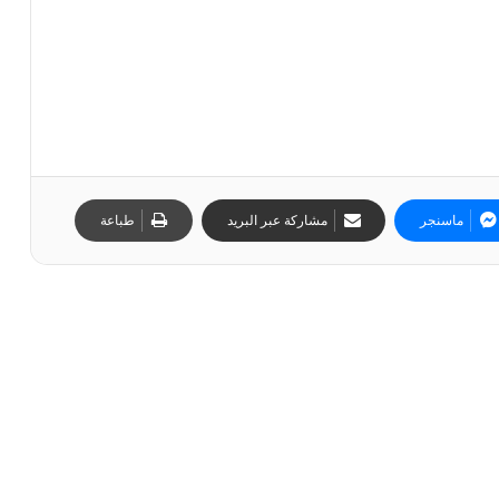
ماسنجر
مشاركة عبر البريد
طباعة