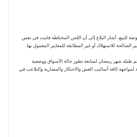
ضة للبيع، أشار البلاغ إلى أن اللجن المختلطة قامت في نفس
 الصالحة للاستهلاك أو غير المطابقة للمعايير المعمول بها.
م طيلة شهر رمضان لمتابعة تطور حالة الأسواق ووضعية
 لمواجهة كافة أساليب الغش والاحتكار والمضاربة والتلاعب في