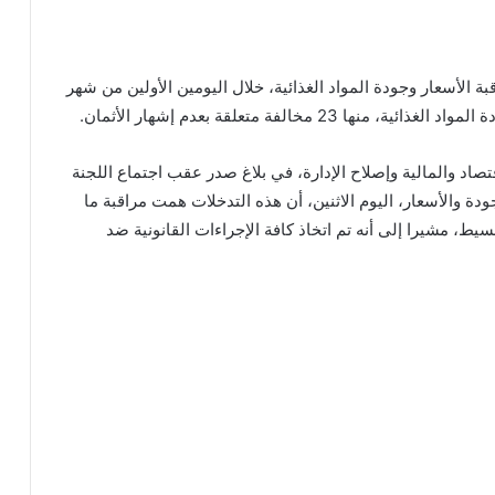
ة الأسعار وجودة المواد الغذائية، خلال اليومين الأولين من شهر
تصاد والمالية وإصلاح الإدارة، في بلاغ صدر عقب اجتماع اللجنة
ودة والأسعار، اليوم الاثنين، أن هذه التدخلات همت مراقبة ما
ة وللتقسيط، مشيرا إلى أنه تم اتخاذ كافة الإجراءات القانونية ضد