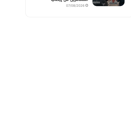
07/08/2026