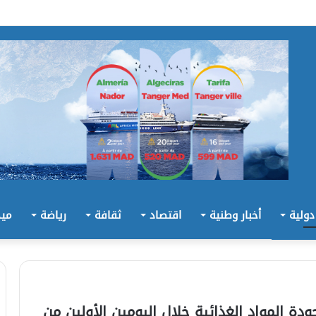
 دولية
أخبار وطنية
اقتصاد
ثقافة
رياضة
ميد
ر وجودة المواد الغذائية خلال اليومين الأولين من