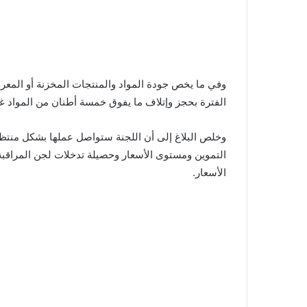
وفي ما يخص جودة المواد والمنتجات المخزنة أو المعرو
الفترة بحجز وإتلاف ما يفوق خمسة أطنان من المواد غير
وخلص البلاغ إلى أن اللجنة ستواصل عملها بشكل منتظ
التموين ومستوى الأسعار وحصيلة تدخلات لجن المراقبة
الأسعار.