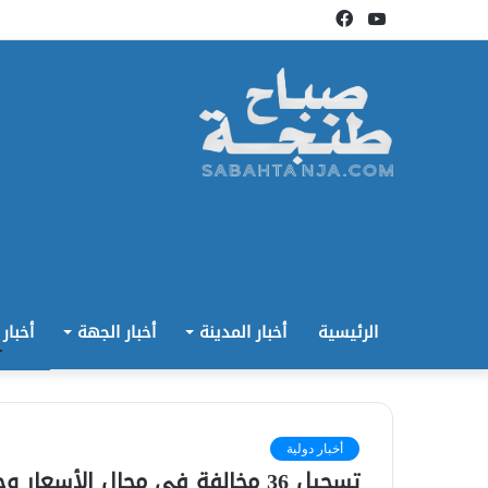
يوتيوب
فيسبوك
الرئيسية
أخبار المدينة
أخبار الجهة
أخبار
أخبار دولية
تسجيل 36 مخالفة في مجال الأسعا