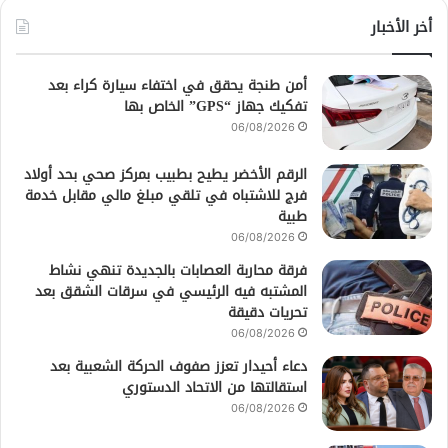
أخر الأخبار
أمن طنجة يحقق في اختفاء سيارة كراء بعد
تفكيك جهاز “GPS” الخاص بها
06/08/2026
الرقم الأخضر يطيح بطبيب بمركز صحي بحد أولاد
فرج للاشتباه في تلقي مبلغ مالي مقابل خدمة
طبية
06/08/2026
فرقة محاربة العصابات بالجديدة تنهي نشاط
المشتبه فيه الرئيسي في سرقات الشقق بعد
تحريات دقيقة
06/08/2026
دعاء أحيدار تعزز صفوف الحركة الشعبية بعد
استقالتها من الاتحاد الدستوري
06/08/2026