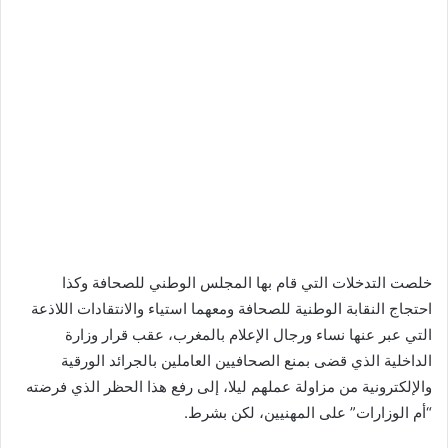
خلصت التدخلات التي قام بها المجلس الوطني للصحافة وكذا
احتجاج النقابة الوطنية للصحافة ومعهما استياء والانتقادات اللاذعة
التي عبر عنها نساء ورجال الإعلام بالمغرب، عقب قرار وزارة
الداخلية الذي قضى بمنع الصحافيين العاملين بالجرائد الورقية
والإلكترونية من مزاولة عملهم ليلا، إلى رفع هذا الحظر الذي فرضته
“أم الوزارات” على المهنيين، لكن بشرط.