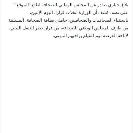
بلاغ إخباري صادر عن المجلس الوطني للصحافة اطلع “الموقع ”
على نصه، كشف أن الوزارة اتخذت قرارا، اليوم الإثنين،
باستثناء الصحافيات والصحافيين، حاملي بطاقة الصحافة، المسلمة
من طرف المجلس الوطني للصحافة، من قرار حظر التنقل الليلي،
لإتاحة الفرصة لهم للقيام بواجبهم المهني.