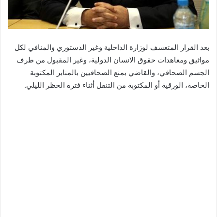
بعد القرار المتعسف لوزارة الداخلية وغير الدستوري والمنافي لكل
مواثيق ومعاهدات حقوق الانسان الدولية، وغير المقبول من طرف
الجسم الصحافي، والقاضي بمنع الصحافيين بالمنابر المكتوبة
الخاصة، الورقية أو المكتوبة من التنقل أثناء فترة الحظر الليلي.