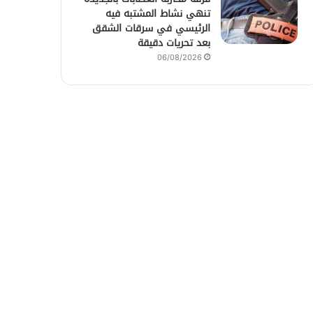
تنهي نشاط المشتبه فيه
الرئيسي في سرقات الشقق
بعد تحريات دقيقة
06/08/2026