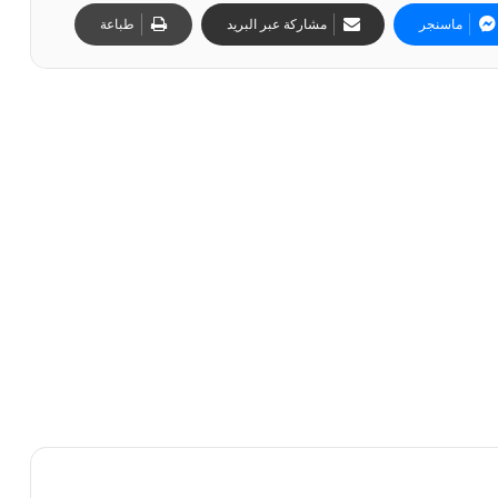
ماسنجر
مشاركة عبر البريد
طباعة