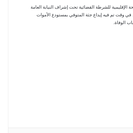
الإقليمية للشرطة القضائية تحت إشراف النيابة العامة
 وقت تم فيه إيداع جثة المتوفي بمستودع الأموات
ب الوفاة.