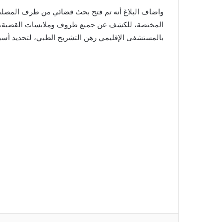
واضاف البلاغ أنه تم فتح بحث قضائي من طرف المصلحة 
المختصة، للكشف عن جميع ظروف وملابسات القضية، في
بالمستشفى الإقليمي رهن التشريح الطبي، لتحديد أسبا