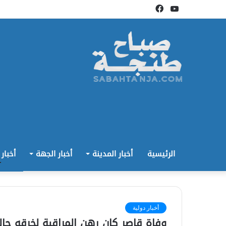
يوتيوب
فيسبوك
الرئيسية
أخبار المدينة
أخبار الجهة
أخبار
أخبار دولية
وفاة قاصر كان رهن المراقبة لخرقه حال