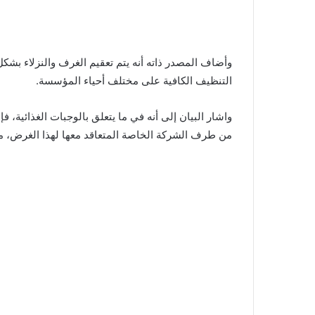
وأضاف المصدر ذاته أنه يتم تعقيم الغرف والنزلاء بشكل
التنظيف الكافية على مختلف أحياء المؤسسة.
واشار البيان إلى أنه في ما يتعلق بالوجبات الغذائية، فإ
من طرف الشركة الخاصة المتعاقد معها لهذا الغرض، م