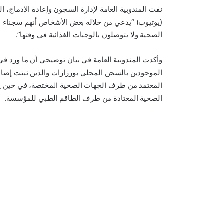
نفت المندوبية العامة لإدارة السجون وإعادة الإدماج،
(يوتيوب) “يدعي من خلاله بعض الأشخاص أنهم سجناء بال
الصحية ولا يتوصلون بالوجبات الغذائية في وقتها”.
وأكدت المندوبية العامة في بيان توضيحي أن ما ورد ف
الموجودين بالسجن المحلي بورزازات والذين ثبتت إصا
المعتمد من طرف الجهات الصحية المختصة، في حين يستف
الصحية المعتادة من طرف الطاقم الطبي للمؤسسة.