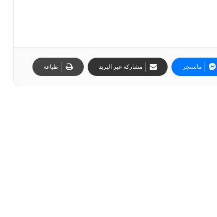
ماسنجر
مشاركة عبر البريد
طباعة