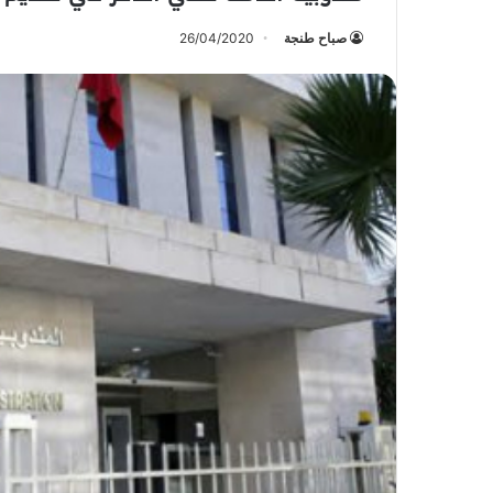
صباح طنجة
26/04/2020