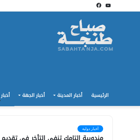
يوتيوب
فيسبوك
الرئيسية
أخبار المدينة
أخبار الجهة
أخبار
أخبار دولية
مندوبية التامك تنفي التأخر في تقديم ا