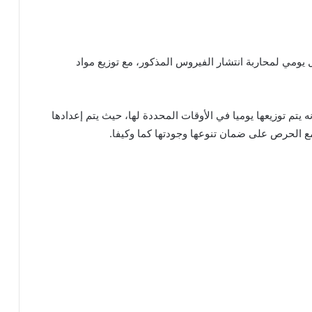
 يومي لمحاربة انتشار الفيروس المذكور، مع توزيع مواد
نه يتم توزيعها يوميا في الأوقات المحددة لها، حيث يتم إعدادها
ع الحرص على ضمان تنوعها وجودتها كما وكيفا.