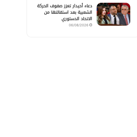
دعاء أحيدار تعزز صفوف الحركة
الشعبية بعد استقالتها من
الاتحاد الدستوري
06/08/2026