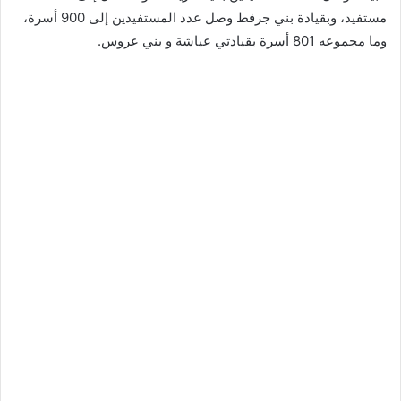
مستفيد، وبقيادة بني جرفط وصل عدد المستفيدين إلى 900 أسرة،
وما مجموعه 801 أسرة بقيادتي عياشة و بني عروس.