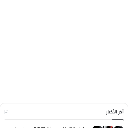
أخر الأخبار