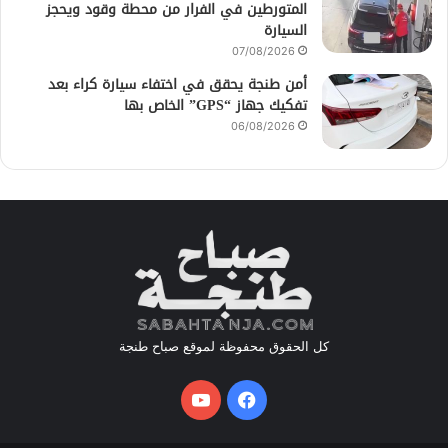
المتورطين في الفرار من محطة وقود ويحجز
السيارة
07/08/2026
أمن طنجة يحقق في اختفاء سيارة كراء بعد
تفكيك جهاز “GPS” الخاص بها
06/08/2026
كل الحقوق محفوظة لموقع صباح طنجة
فيسبوك
يوتيوب