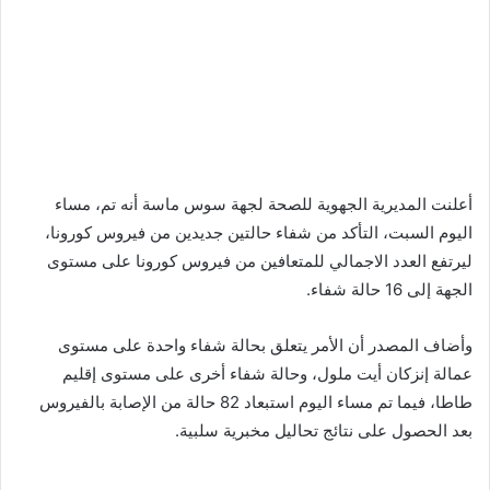
أعلنت المديرية الجهوية للصحة لجهة سوس ماسة أنه تم، مساء
اليوم السبت، التأكد من شفاء حالتين جديدين من فيروس كورونا،
ليرتفع العدد الاجمالي للمتعافين من فيروس كورونا على مستوى
الجهة إلى 16 حالة شفاء.
وأضاف المصدر أن الأمر يتعلق بحالة شفاء واحدة على مستوى
عمالة إنزكان أيت ملول، وحالة شفاء أخرى على مستوى إقليم
طاطا، فيما تم مساء اليوم استبعاد 82 حالة من الإصابة بالفيروس
بعد الحصول على نتائج تحاليل مخبرية سلبية.