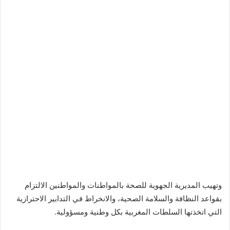
وتهيب المديرية الجهوية للصحة بالمواطنات والمواطنين الالتزام
بقواعد النظافة والسلامة الصحية، والانخراط في التدابير الاحترازية
التي اتخذتها السلطات المغربية بكل وطنية ومسؤولية.