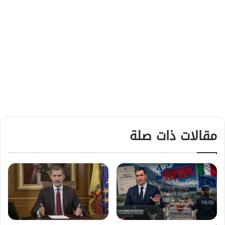
مقالات ذات صلة