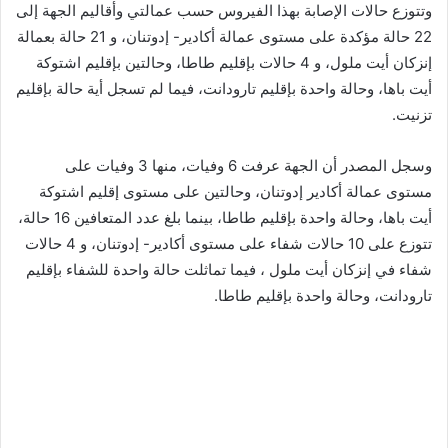
وتتوزع حالات الإصابة بهذا الفيروس حسب عمالتي وأقاليم الجهة إلى
22 حالة مؤكدة على مستوى عمالة أكادير- إدوتنان، و 21 حالة بعمالة
إنزكان أيت ملول، و 4 حالات بإقليم طاطا، وحالتين بإقليم اشتوكة
أيت باها، وحالة واحدة بإقليم تارودانت، فيما لم تسجل أية حالة بإقليم
تزنيت.
وسجل المصدر أن الجهة عرفت 6 وفيات، منها 3 وفيات على
مستوى عمالة أكادير إدوتنان، وحالتين على مستوى إقليم اشتوكة
أيت باها، وحالة واحدة بإقليم طاطا، بينما بلغ عدد المتعافين 16 حالة،
تتوزع على 10 حالات شفاء على مستوى أكادير- إدوتنان، و 4 حالات
شفاء في إنزكان أيت ملول ، فيما تماثلت حالة واحدة للشفاء بإقليم
تارودانت، وحالة واحدة بإقليم طاطا.