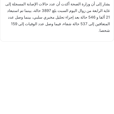
يشار إلى أن وزارة الصحة أكدت أن عدد حالات الإصابة المسجلة إلى
غاية الرابعة من زوال اليوم السبت بلغ 3897 حالة، بينما تم استبعاد
21 ألفا و 546 حالة بعد إجراء تحليل مخبري سلبي، بينما وصل عدد
المتعافين إلى 537 حالة شفاء، فيما وصل عدد الوفيات إلى 159
شحصا.