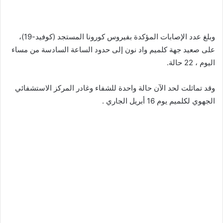
وبلغ عدد الإصابات المؤكدة بفيروس كورونا المستجد (كوفيد-19)،
على صعيد جهة كلميم واد نون إلى حدود الساعة السادسة من مساء
اليوم ، 22 حالة.
وقد تماثلت لحد الآن حالة واحدة للشفاء وغادر المركز الاستشفائي
الجهوي لكلميم يوم 16 أبريل الجاري .