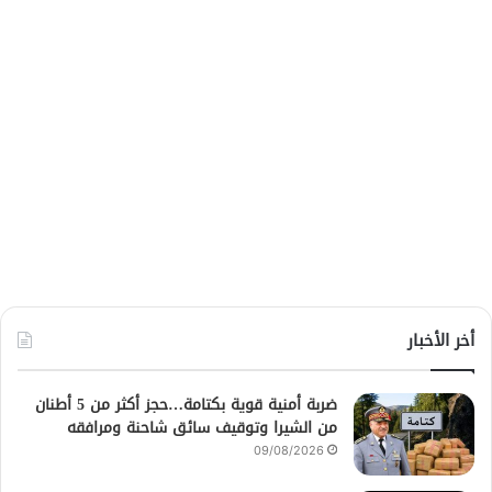
أخر الأخبار
ضربة أمنية قوية بكتامة…حجز أكثر من 5 أطنان
من الشيرا وتوقيف سائق شاحنة ومرافقه
09/08/2026